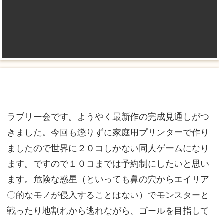
ラブリー会です。ようやく最新作の完成見通しがつ
きました。今回も懲りずに家庭用プリンターで作り
ましたので世界に２０コしかない同人ゲームになり
ます。ですので１０コまでは予約制にしたいと思い
ます。危険な惑星（といっても鼻の穴からエイリア
〇的なモノが侵入することはない）でモンスターと
戦ったり地割れから逃れながら、ゴールを目指して