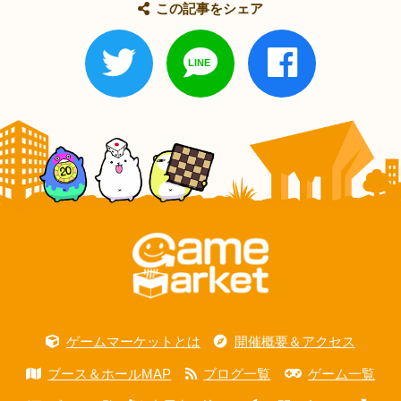
この記事をシェア
ゲームマーケットとは
開催概要＆アクセス
ブース＆ホールMAP
ブログ一覧
ゲーム一覧