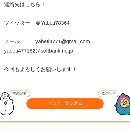
連絡先はこちら！
ツイッター ＠Yabeti78364
メール yabeti4771@gmail.com
yabeti477182@softbank.ne.jp
今回もよろしくお願いします！
前の記事
次の記事
ブログ一覧に戻る