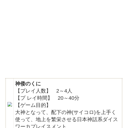
神倭のくに
【プレイ人数】 2～4人
【プ レイ時間】 20～40分
【ゲーム目的】
大神となって、配下の神(サイコロ)を上手く
使って、地上を繁栄させる日本神話系ダイス
ワーカプレイスメント