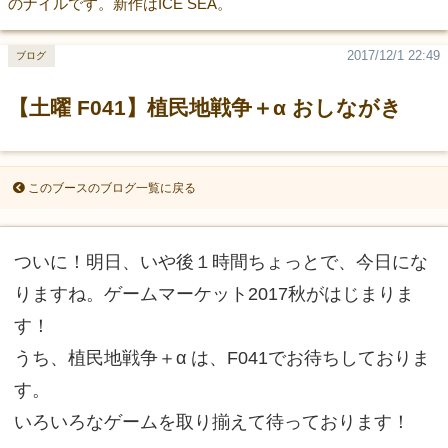
のナイルです。新作はICE SEA。
2017/12/1 22:49
ブログ
【土曜 F041】植民地戦争＋α おしながき
このブースのブログ一覧に戻る
ついに！明日、いや後１時間ちょっとで、今日にな
りますね。ゲームマーケット2017秋がはじまりま
す！
うち、植民地戦争＋α は、F041でお待ちしておりま
す。
いろいろなゲームを取り揃えて待っております！