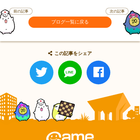
前の記事
次の記事
ブログ一覧に戻る
この記事をシェア