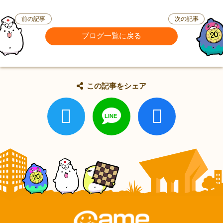
前の記事
次の記事
ブログ一覧に戻る
この記事をシェア