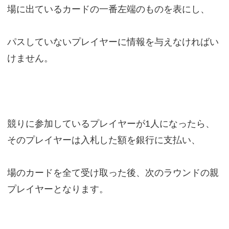
場に出ているカードの一番左端のものを表にし、
パスしていないプレイヤーに情報を与えなければい
けません。
競りに参加しているプレイヤーが1人になったら、
そのプレイヤーは入札した額を銀行に支払い、
場のカードを全て受け取った後、次のラウンドの親
プレイヤーとなります。