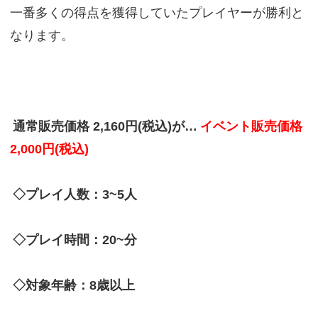
一番多くの得点を獲得していたプレイヤーが勝利と
なります。
通常販売価格 2,160円(税込)が…
イベント販売価格
2,000円(税込)
◇プレイ人数：3~5人
◇プレイ時間：20~分
◇対象年齢：8歳以上