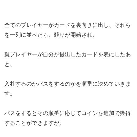
全てのプレイヤーがカードを裏向きに出し、それら
を一列に並べたら、競りが開始され、
親プレイヤーが自分が提出したカードを表にしたあ
と、
入札するのかパスをするのかを順番に決めていきま
す。
パスをするとその順番に応じてコインを追加で獲得
することができますが、