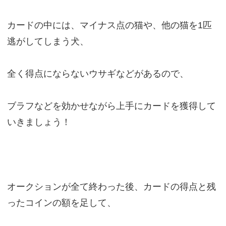
カードの中には、マイナス点の猫や、他の猫を1匹
逃がしてしまう犬、
全く得点にならないウサギなどがあるので、
ブラフなどを効かせながら上手にカードを獲得して
いきましょう！
オークションが全て終わった後、カードの得点と残
ったコインの額を足して、