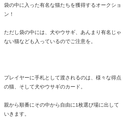
袋の中に入った有名な猫たちを獲得するオークショ
ン！
ただし袋の中には、犬やウサギ、あんまり有名じゃ
ない猫なども入っているのでご注意を。
プレイヤーに手札として渡されるのは、様々な得点
の猫、そして犬やウサギのカード。
親から順番にその中から自由に1枚選び場に出して
いきます。