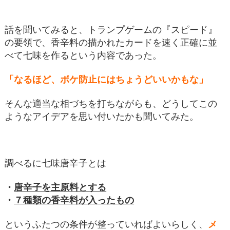
話を聞いてみると、トランプゲームの『スピード』
の要領で、香辛料の描かれたカードを速く正確に並
べて七味を作るという内容であった。
「なるほど、ボケ防止にはちょうどいいかもな」
そんな適当な相づちを打ちながらも、どうしてこの
ようなアイデアを思い付いたかも聞いてみた。
調べるに七味唐辛子とは
・
唐辛子を主原料とする
・
７種類の香辛料が入ったもの
というふたつの条件が整っていればよいらしく、
メ