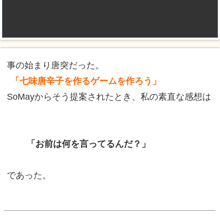
事の始まり唐突だった。
「七味唐辛子を作るゲームを作ろう」
SoMayからそう提案されたとき、私の素直な感想は
「お前は何を言ってるんだ？」
であった。