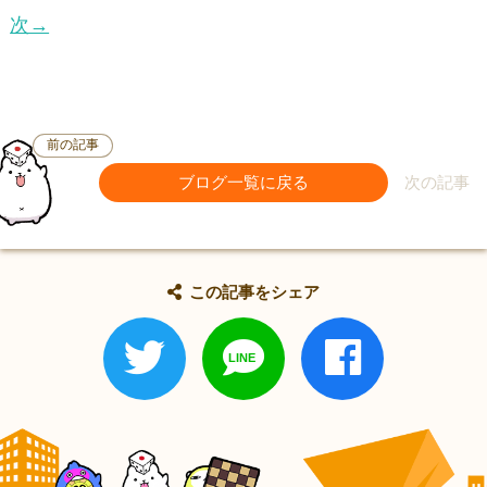
次→
前の記事
ブログ一覧に戻る
次の記事
この記事をシェア