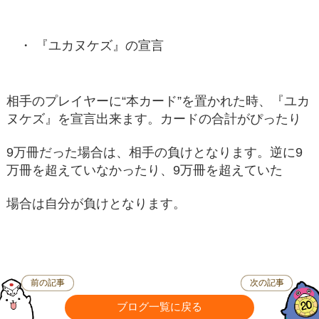
『ユカヌケズ』の宣言
相手のプレイヤーに“本カード”を置かれた時、『ユカ
ヌケズ』を宣言出来ます。カードの合計がぴったり
9万冊だった場合は、相手の負けとなります。逆に9
万冊を超えていなかったり、9万冊を超えていた
場合は自分が負けとなります。
前の記事
次の記事
ブログ一覧に戻る