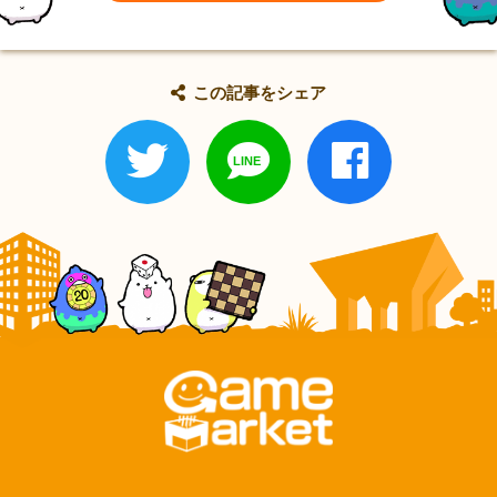
この記事をシェア