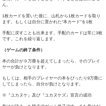
ん。
1枚カードを置いた後に、山札から1枚カードを取り
ます。もしくは自分に置かれた“本カード”を1枚
手配に戻すことも出来ます。手配のカードは常に3枚
です。これを繰り返します。
（ゲームの終了条件）
本の合計が９万冊を超えてしまったら、そのプレイ
ヤーが負けとなります。
もしくは、相手のプレイヤーの本をぴったり9万冊に
してしまったら、自分が負けとなります。
※『ユカヌケ』及び『ユカヌケズ』宣言の成功