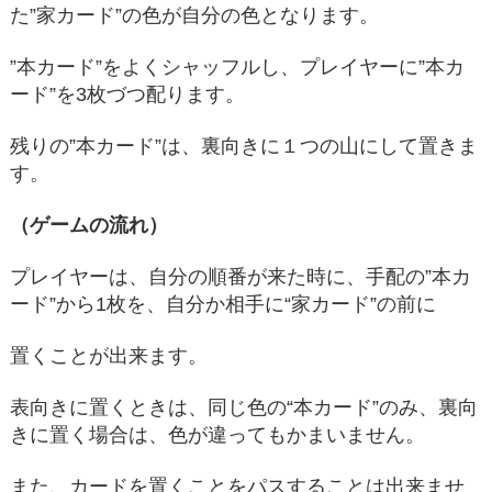
た”家カード”の色が自分の色となります。
”本カード”をよくシャッフルし、プレイヤーに”本カ
ード”を3枚づつ配ります。
残りの”本カード”は、裏向きに１つの山にして置きま
す。
（ゲームの流れ）
プレイヤーは、自分の順番が来た時に、手配の”本カ
ード”から1枚を、自分か相手に“家カード”の前に
置くことが出来ます。
表向きに置くときは、同じ色の“本カード”のみ、裏向
きに置く場合は、色が違ってもかまいません。
また、カードを置くことをパスすることは出来ませ