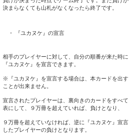
負けが決まった時点でゲーム終了です。また負けが
決まらなくても山札がなくなったら終了です。
『ユカヌケ』の宣言
相手のプレイヤーに対して、自分の順番が来た時に
『ユカヌケ』を宣言できます。
※『ユカヌケ』を宣言する場合は、本カードを出す
ことが出来ません。
宣言されたプレイヤーは、裏向きのカードをすべて
表にして、９万冊を超えていれば、負けとなり、
９万冊を超えていなければ、逆に『ユカヌケ』宣言
したプレイヤーの負けとなります。