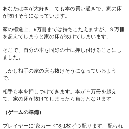
あなたは本が大好き。でも本の買い過ぎで、家の床
が抜けそうになっています。
家の構造上、9万冊までは持ちこたえますが、９万冊
を超えてしまうと家の床が抜けてしまいます。
そこで、自分の本を同好の士に押し付けることにし
ました。
しかし相手の家の床も抜けそうになっているよう
で、
相手も本を押しつけてきます。本が９万冊を超え
て、家の床が抜けてしまったら負けとなります。
（ゲームの準備）
プレイヤーに”家カード”を1枚ずつ配ります。配られ