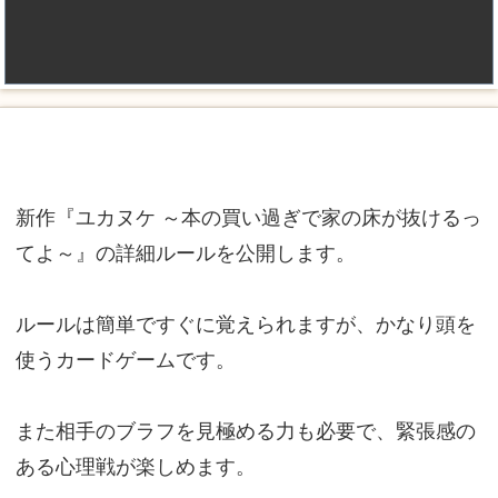
新作『ユカヌケ ～本の買い過ぎで家の床が抜けるっ
てよ～』の詳細ルールを公開します。
ルールは簡単ですぐに覚えられますが、かなり頭を
使うカードゲームです。
また相手のブラフを見極める力も必要で、緊張感の
ある心理戦が楽しめます。