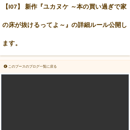
【I07】 新作『ユカヌケ ～本の買い過ぎで家
の床が抜けるってよ～』の詳細ルール公開し
ます。
このブースのブログ一覧に戻る