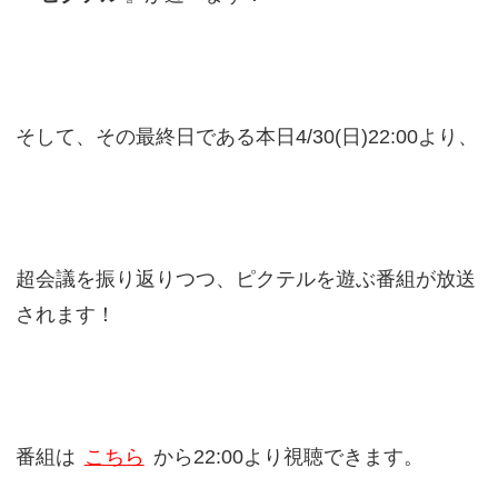
そして、その最終日である本日4/30(日)22:00より、
超会議を振り返りつつ、ピクテルを遊ぶ番組が放送
されます！
番組は
こちら
から22:00より視聴できます。