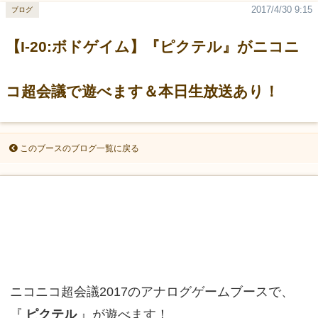
2017/4/30 9:15
ブログ
【I-20:ボドゲイム】『ピクテル』がニコニ
コ超会議で遊べます＆本日生放送あり！
このブースのブログ一覧に戻る
ニコニコ超会議2017のアナログゲームブースで、
『
ピクテル
』が遊べます！