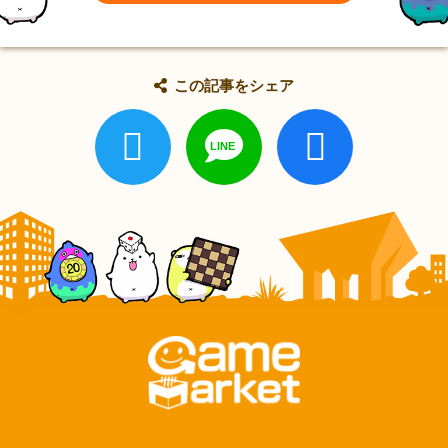
この記事をシェア