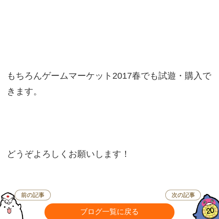
もちろんゲームマーケット2017春でも試遊・購入で
きます。
どうぞよろしくお願いします！
前の記事
次の記事
ブログ一覧に戻る