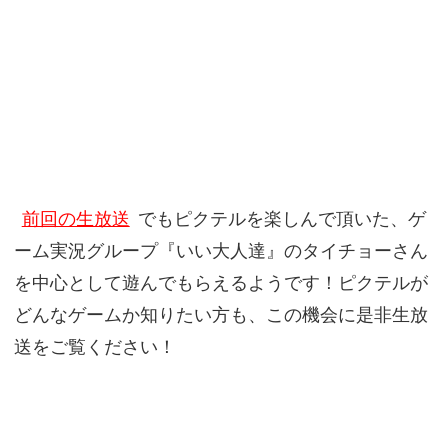
前回の生放送
でもピクテルを楽しんで頂いた、ゲ
ーム実況グループ『いい大人達』のタイチョーさん
を中心として遊んでもらえるようです！ピクテルが
どんなゲームか知りたい方も、この機会に是非生放
送をご覧ください！