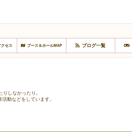
ブログ一覧
アクセス
ブース＆ホールMAP
たりしなかったり。
作活動などをしています。