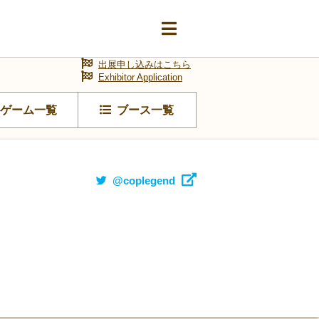
出展申し込みはこちら
Exhibitor Application
ゲーム一覧
ブース一覧
@coplegend