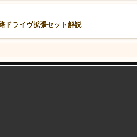
路ドライヴ拡張セット解説