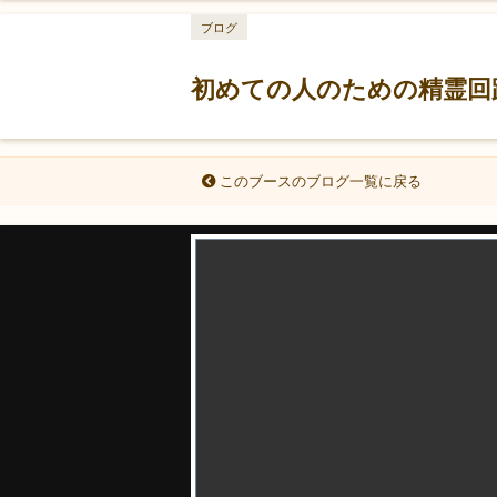
ブログ
初めての人のための精霊回
このブースのブログ一覧に戻る