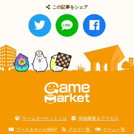
この記事をシェア
ゲームマーケットとは
開催概要＆アクセス
ブース＆ホールMAP
ブログ一覧
ゲーム一覧