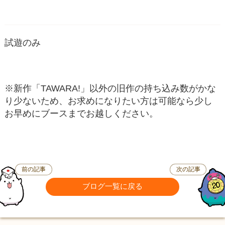
試遊のみ
※新作「TAWARA!」以外の旧作の持ち込み数がかな
り少ないため、お求めになりたい方は可能なら少し
お早めにブースまでお越しください。
前の記事
次の記事
ブログ一覧に戻る