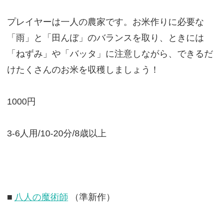
プレイヤーは一人の農家です。お米作りに必要な
「雨」と「田んぼ」のバランスを取り、ときには
「ねずみ」や「バッタ」に注意しながら、できるだ
けたくさんのお米を収穫しましょう！
1000円
3-6人用/10-20分/8歳以上
■
八人の魔術師
（準新作）