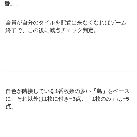
番」
。
全員が自分のタイルを配置出来なくなればゲーム
終了で、この後に減点チェック判定。
自色が隣接している1番枚数の多い
「島」
をベース
に、それ以外は1枚に付き
−3点、
「1枚のみ」は
−5
点
。