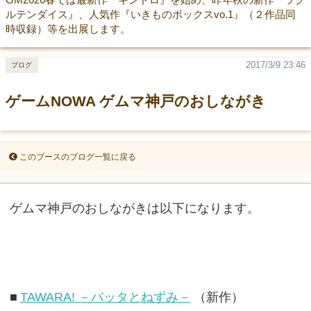
ルテンダイス』、人気作『いきものボックスvo.1』（２作品同
時収録）等を出展します。
2017/3/9 23:46
ブログ
ゲームNOWA ゲムマ神戸のおしながき
このブースのブログ一覧に戻る
ゲムマ神戸のおしながきは以下になります。
■
TAWARA! －バッタとねずみ－
（新作）