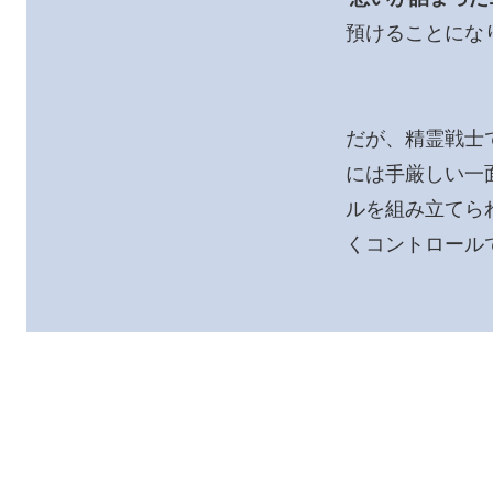
預けることにな
だが、精霊戦士
には手厳しい一
ルを組み立てら
くコントロール