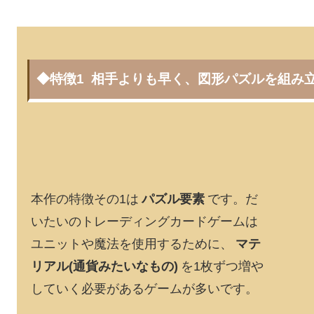
◆特徴1 相手よりも早く、図形パズルを組み
本作の特徴その1は
です。だ
パズル要素
いたいのトレーディングカードゲームは
ユニットや魔法を使用するために、
マテ
を1枚ずつ増や
リアル(通貨みたいなもの)
していく必要があるゲームが多いです。