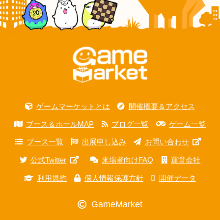
ゲームマーケットとは
開催概要＆アクセス
ブース＆ホールMAP
ブログ一覧
ゲーム一覧
ブース一覧
出展申し込み
お問い合わせ
公式Twitter
来場者向けFAQ
運営会社
利用規約
個人情報保護方針
開催データ
GameMarket