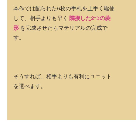
本作では配られた6枚の手札を上手く駆使
して、相手よりも早く
隣接した2つの菱
を完成させたらマテリアルの完成で
形
す。
そうすれば、相手よりも有利にユニット
を選べます。