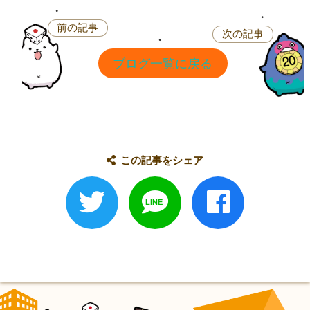
前の記事
次の記事
ブログ一覧に戻る
この記事をシェア