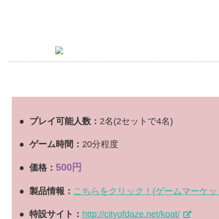
● プレイ可能人数：
2名(2セットで4名)
● ゲーム時間：
20分程度
500円
● 価格：
● 製品情報：
こちらをクリック！(ゲームマーケッ
● 特設サイト：
http://cityofdaze.net/koat/