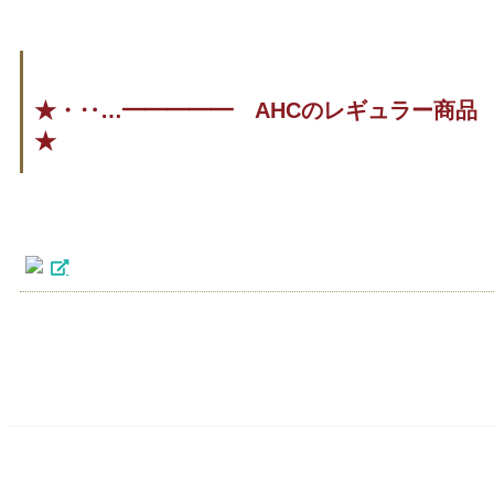
★・‥…━━━━━ AHCのレギュラー商品
★