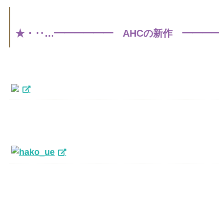
★・‥…━━━━━━ AHCの新作 ━━━