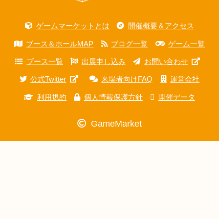
ゲームマーケットとは
開催概要＆アクセス
ブース＆ホールMAP
ブログ一覧
ゲーム一覧
ブース一覧
出展申し込み
お問い合わせ
公式Twitter
来場者向けFAQ
運営会社
利用規約
個人情報保護方針
開催データ
GameMarket