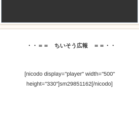
・・＝＝ ちいそう広報 ＝＝・・
[nicodo display="player" width="500"
height="330"]sm29851162[/nicodo]