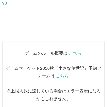
ゲームのルール概要は
こちら
ゲームマーケット2016秋『小さな創世記』予約フ
ォームは
こちら
※上限人数に達している場合はエラー表示になる
かもしれません。