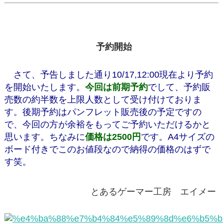
予約開始
さて、予告しました通り10/17,12:00現在より予約
を開始いたします。
今回は前期予約
でして、予約販
売数の約半数を上限人数として受け付けておりま
す。後期予約はパンフレット販売後の予定ですの
で、今回の方が余裕をもってご予約いただけるかと
思います。ちなみに
価格は2500円
です。A4サイズの
ボード付きでこのお値段なので納得の価格のはずで
す笑。
とあるゲーマー工房 エイメー