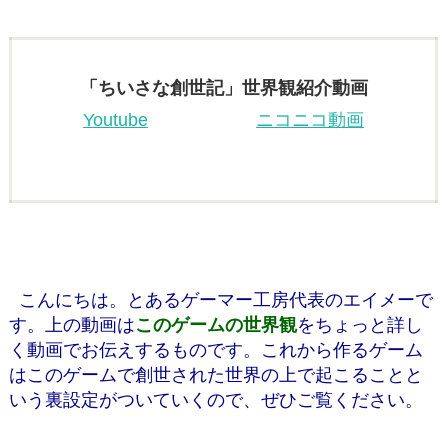
「ちいさな創世記」世界観紹介動画
Youtube
ニコニコ動画
こんにちは。とあるゲーマー工房代表のエイメーで
す。上の動画は
このゲームの世界観
をちょっと詳し
く動画でお伝えするものです。これから作るゲーム
はこのゲームで創世された世界の上で起こることと
いう裏設定がついていくので、ぜひご覧ください。