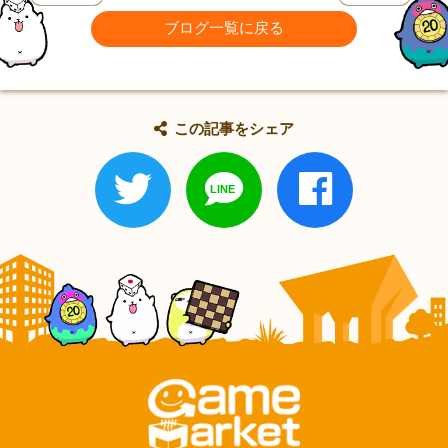
ブログ一覧に戻る
この記事をシェア