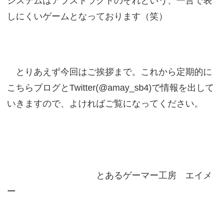
システムはアブストラクトのそれという、一言で表
しにくいゲームとなっております（笑）
とりあえず今回はご挨拶まで。これから定期的に
こちらブログとTwitter(@amay_sb4)で情報を出して
いきますので、よければご覧になってください。
とあるゲーマー工房 エイメ
ー