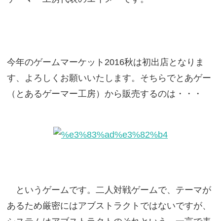
今年のゲームマーケット2016秋は初出店となりま
す、よろしくお願いいたします。そちらでとあゲー
（とあるゲーマー工房）から販売するのは・・・
というゲームです。二人対戦ゲームで、テーマが
あるため厳密にはアブストラクトではないですが、