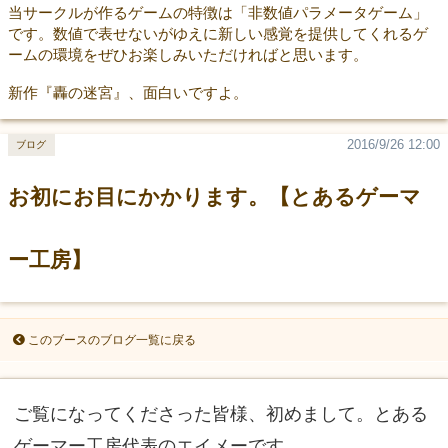
当サークルが作るゲームの特徴は「非数値パラメータゲーム」
です。数値で表せないがゆえに新しい感覚を提供してくれるゲ
ームの環境をぜひお楽しみいただければと思います。
新作『轟の迷宮』、面白いですよ。
2016/9/26 12:00
ブログ
お初にお目にかかります。【とあるゲーマ
ー工房】
このブースのブログ一覧に戻る
ご覧になってくださった皆様、初めまして。とある
ゲーマー工房代表のエイメーです。