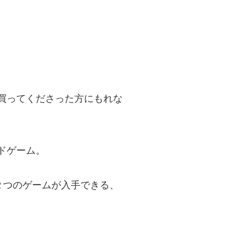
買ってくださった方にもれな
ドゲーム。
で２つのゲームが入手できる、