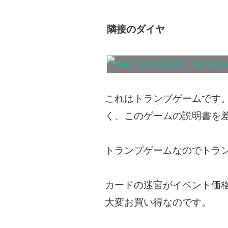
隣接のダイヤ
これはトランプゲームです
く、このゲームの説明書を
トランプゲームなのでトラ
カードの迷宮がイベント価格
大変お買い得なのです。