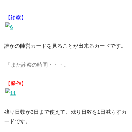
【診察】
誰かの陣営カードを見ることが出来るカードです。
「また診察の時間・・・。」
【発作】
残り日数が3日まで使えて、残り日数を1日減らすカ
ードです。