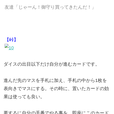
友達「じゃーん！御守り買ってきたんだ！」
【峠】
ダイスの出目以下だけ自分が進むカードです。
進んだ先のマスを手札に加え、手札の中から1枚を
表向きでマスにする。その時に、置いたカードの効
果は使っても良い。
要するに自分の手番でやる事を、即座にこのカード