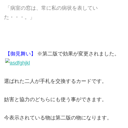
「病室の窓は、常に私の病状を表してい
た・・・。」
【御見舞い】
※第二版で効果が変更されました。
選ばれた二人が手札を交換するカードです。
妨害と協力のどちらにも使う事ができます。
今表示されている物は第二版の物になります。