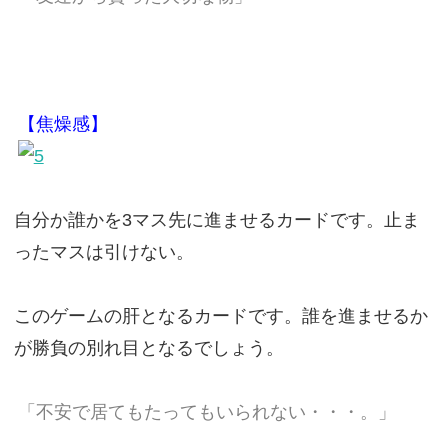
【焦燥感】
自分か誰かを3マス先に進ませるカードです。止ま
ったマスは引けない。
このゲームの肝となるカードです。誰を進ませるか
が勝負の別れ目となるでしょう。
「不安で居てもたってもいられない・・・。」