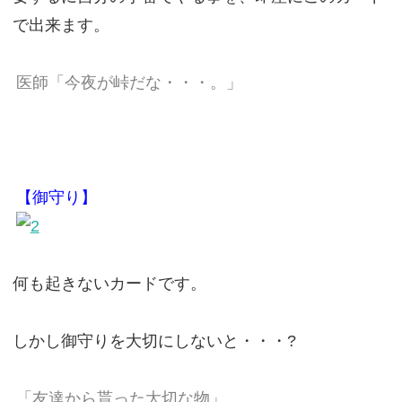
で出来ます。
医師「今夜が峠だな・・・。」
【御守り】
何も起きないカードです。
しかし御守りを大切にしないと・・・?
「友達から貰った大切な物」