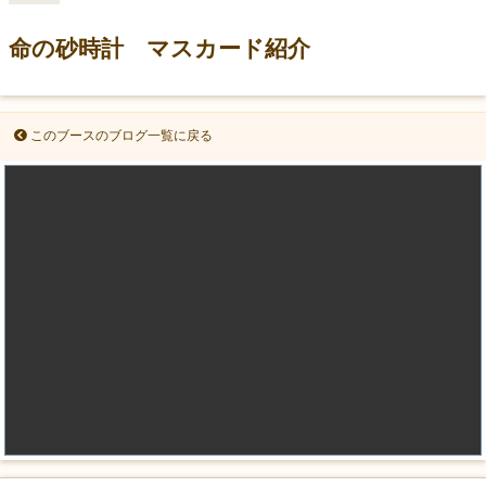
命の砂時計 マスカード紹介
このブースのブログ一覧に戻る