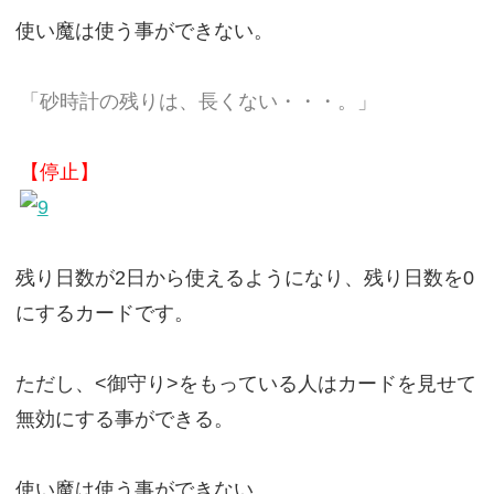
使い魔は使う事ができない。
「砂時計の残りは、長くない・・・。」
【停止】
残り日数が2日から使えるようになり、残り日数を0
にするカードです。
ただし、<御守り>をもっている人はカードを見せて
無効にする事ができる。
使い魔は使う事ができない。