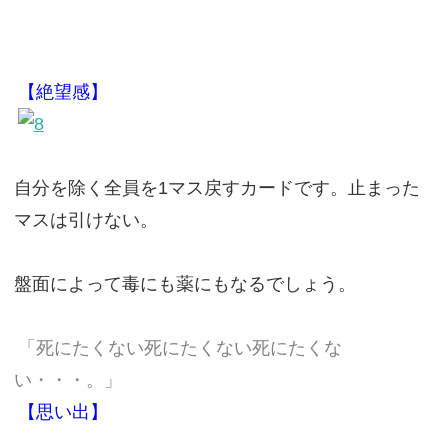
【絶望感】
自分を除く全員を1マス戻すカードです。止まった
マスは引けない。
盤面によって毒にも薬にもなるでしょう。
「死にたくない死にたくない死にたくな
い・・・。」
【思い出】