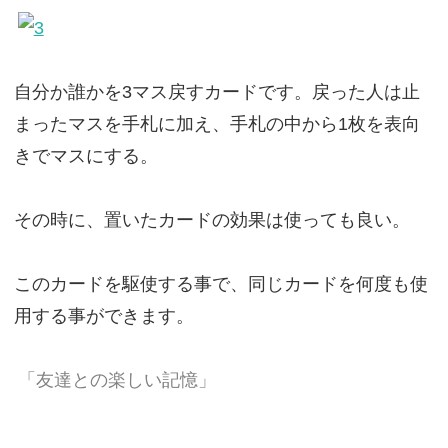
自分か誰かを3マス戻すカードです。戻った人は止
まったマスを手札に加え、手札の中から1枚を表向
きでマスにする。
その時に、置いたカードの効果は使っても良い。
このカードを駆使する事で、同じカードを何度も使
用する事ができます。
「友達との楽しい記憶」