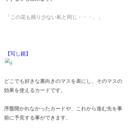
「この花も残り少ない私と同じ・・・。」
【写し鏡】
どこでも好きな裏向きのマスを表にし、そのマスの
効果を使えるカードです。
序盤開かれなかったカードや、これから進む先を事
前に予見する事ができます。