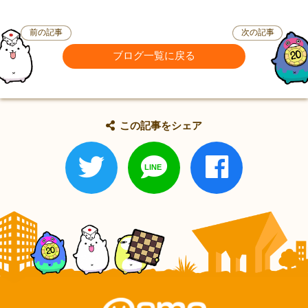
前の記事
次の記事
ブログ一覧に戻る
この記事をシェア