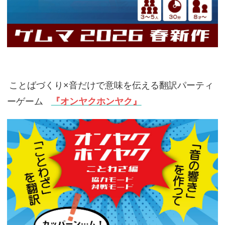
ことばづくり×音だけで意味を伝える翻訳パーティ
ーゲーム
『オンヤクホンヤク』