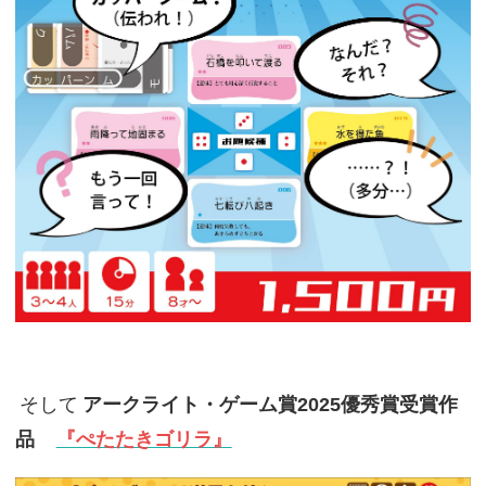
そして
アークライト・ゲーム賞2025優秀賞受賞作
品
『ぺたたきゴリラ』