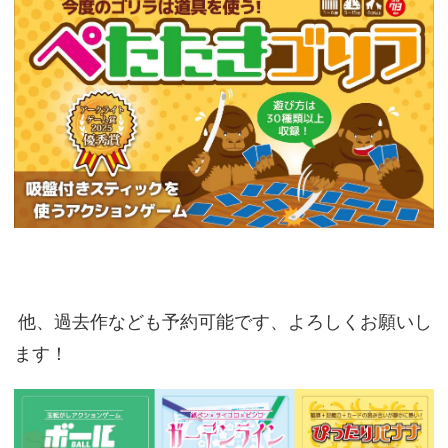
他、過去作なども予約可能です、よろしくお願いし
ます！