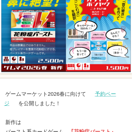
ゲームマーケット2026春に向けて
予約ペー
ジ
を公開しました！
新作は
バースト系カードゲーム
『花粉症バースト』