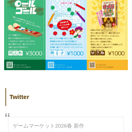
Twitter
ゲームマーケット2026春 新作