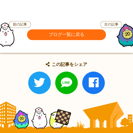
前の記事
次の記事
ブログ一覧に戻る
この記事をシェア