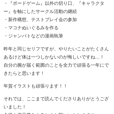
・『ボードゲーム』以外の切り口、『キャラクタ
ー』を軸にしたサークル活動の継続
・新作構想、テストプレイ会の参加
・マコナぬいぐるみを作る
・ジャンバトなどの漫画執筆
昨年と同じセリフですが、やりたいことがたくさん
あるけど体は一つしかないのが悔しいですね…！
自分の腕が届く範囲のことを全力で頑張る一年にで
きたらと思います！
年賀イラストも頑張ります！！
それでは、ここまで読んでくださりありがとうござ
いました！