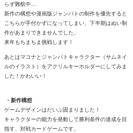
らず難航中…
新作の構想や漫画版ジャンバトの制作を優先すると
こちらが手付かずになってしまい、下半期はぬい制
作があまりできませんでした。
来年もちまちま挑戦します！
あとはマコナとジャンバトキャラクター（サムネイ
ルのイラスト）をアクリルキーホルダーにしてみま
した！かわいい！
・新作構想
ゲームデザインはだいぶ固まりました！
キャラクターの能力を発動して勝利条件の達成を目
指す、対戦カードゲームです。