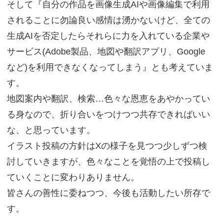
そして『自分の作品を画像生成AIや画像編集で利用
されることに勿論良い感情は湧かないけど、全ての
生成AIを否定したらそれらに力を入れている企業や
サービス(Adobe製品、地図や翻訳アプリ、Google
など)を利用できなくなってしまう』とも考えていま
す。
地図案内や翻訳、検索…色々な恩恵をあやかってい
る身なので、折り合いをつけつつ共存できればいい
な、と思っています。
イラスト投稿の方針はXの様子を見つつ少しずつ検
討していきますが、色々なことを覚悟の上で投稿し
ていくことに変わりありません。
皆さんの善性に委ねつつ、今後も活動したい所存で
す。