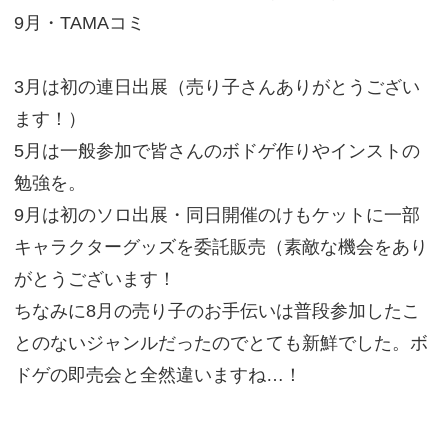
9月・TAMAコミ
3月は初の連日出展（売り子さんありがとうござい
ます！）
5月は一般参加で皆さんのボドゲ作りやインストの
勉強を。
9月は初のソロ出展・同日開催のけもケットに一部
キャラクターグッズを委託販売（素敵な機会をあり
がとうございます！
ちなみに8月の売り子のお手伝いは普段参加したこ
とのないジャンルだったのでとても新鮮でした。ボ
ドゲの即売会と全然違いますね…！