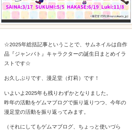
☆2025年総括記事ということで、サムネイルは自作
品『ジャンバト』キャラクターの誕生日まとめイラ
ストです☆
お久しぶりです、漫足堂（灯莉）です！
いよいよ2025年も残りわずかとなりました。
昨年の活動をゲムマブログで振り返りつつ、今年の
漫足堂の活動を振り返ってみます。
（それにしてもゲムマブログ、ちょっと使いづら