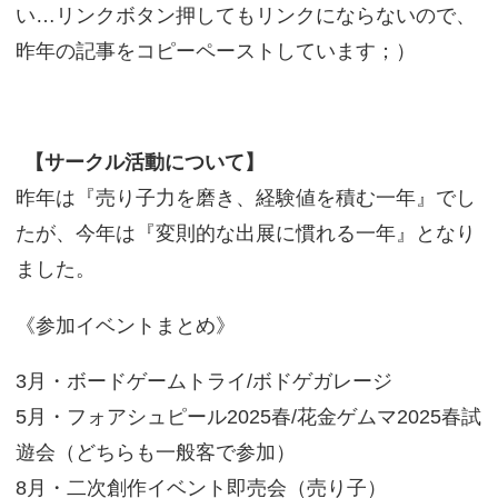
い…リンクボタン押してもリンクにならないので、
昨年の記事をコピーペーストしています；）
【サークル活動について】
昨年は『売り子力を磨き、経験値を積む一年』でし
たが、今年は『変則的な出展に慣れる一年』となり
ました。
《参加イベントまとめ》
3月・ボードゲームトライ/ボドゲガレージ
5月・フォアシュピール2025春/花金ゲムマ2025春試
遊会（どちらも一般客で参加）
8月・二次創作イベント即売会（売り子）