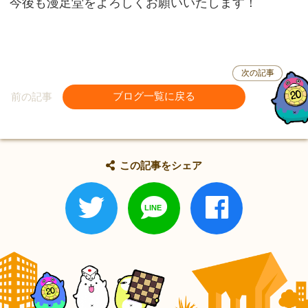
今後も漫足堂をよろしくお願いいたします！
次の記事
前の記事
ブログ一覧に戻る
この記事をシェア