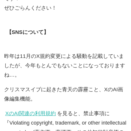
ぜひごらんください！
【SNSについて】
昨年は11月のX規約変更による騒動を記載していま
したが、今年もとんでもないことになっております
ね…。
クリスマスイブに起きた青天の霹靂こと、XのAI画
像編集機能。
XのAI関連の利用規約
を見ると、禁止事項に
『Violating copyright, trademark, or other intellectual