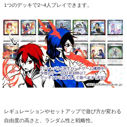
1つのデッキで2~4人プレイできます。
レギュレーションやセットアップで遊び方が変わる
自由度の高さと、ランダム性と戦略性。