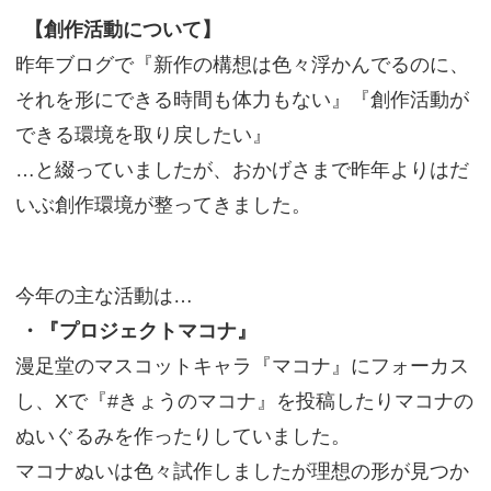
【創作活動について】
昨年ブログで『新作の構想は色々浮かんでるのに、
それを形にできる時間も体力もない』『創作活動が
できる環境を取り戻したい』
…と綴っていましたが、おかげさまで昨年よりはだ
いぶ創作環境が整ってきました。
今年の主な活動は…
・『プロジェクトマコナ』
漫足堂のマスコットキャラ『マコナ』にフォーカス
し、Xで『#きょうのマコナ』を投稿したりマコナの
ぬいぐるみを作ったりしていました。
マコナぬいは色々試作しましたが理想の形が見つか