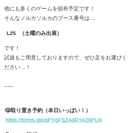
他にも多くのゲームを頒布予定です！
そんなノルカソルカのブース番号は…
L25
（土曜のみ出展）
です！
試遊もご用意しておりますので、ぜひ足をお運びく
ださい…！
-----
🎲取り置き予約（本日いっぱい！）
https://forms.gle/qPYgFSZAdRYA26PUA