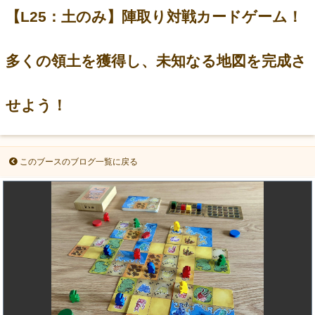
【L25：土のみ】陣取り対戦カードゲーム！
多くの領土を獲得し、未知なる地図を完成さ
せよう！
このブースのブログ一覧に戻る