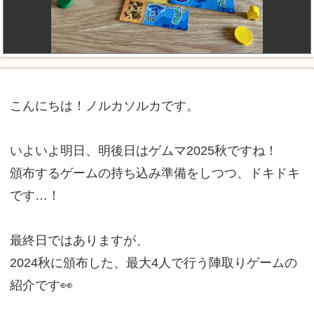
こんにちは！ノルカソルカです。
いよいよ明日、明後日はゲムマ2025秋ですね！
頒布するゲームの持ち込み準備をしつつ、ドキドキ
です…！
最終日ではありますが、
2024秋に頒布した、最大4人で行う陣取りゲームの
紹介です👀