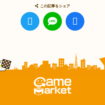
この記事をシェア