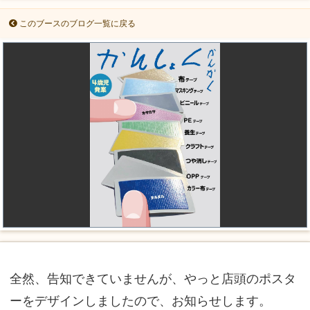
このブースのブログ一覧に戻る
全然、告知できていませんが、やっと店頭のポスタ
ーをデザインしましたので、お知らせします。