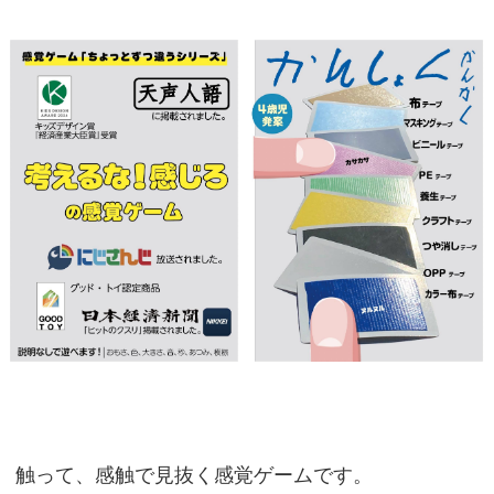
触って、感触で見抜く感覚ゲームです。