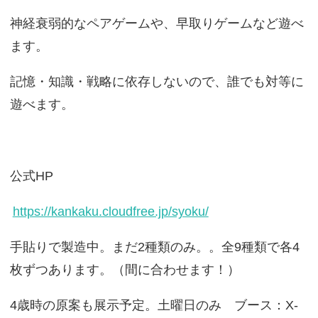
神経衰弱的なペアゲームや、早取りゲームなど遊べ
ます。
記憶・知識・戦略に依存しないので、誰でも対等に
遊べます。
公式HP
https://kankaku.cloudfree.jp/syoku/
手貼りで製造中。まだ2種類のみ。。全9種類で各4
枚ずつあります。（間に合わせます！）
4歳時の原案も展示予定。土曜日のみ ブース：X-