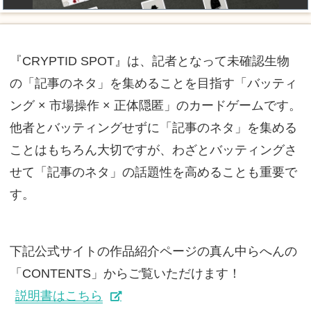
『CRYPTID SPOT』は、記者となって未確認生物
の「記事のネタ」を集めることを目指す「バッティ
ング × 市場操作 × 正体隠匿」のカードゲームです。
他者とバッティングせずに「記事のネタ」を集める
ことはもちろん大切ですが、わざとバッティングさ
せて「記事のネタ」の話題性を高めることも重要で
す。
下記公式サイトの作品紹介ページの真ん中らへんの
「CONTENTS」からご覧いただけます！
説明書はこちら