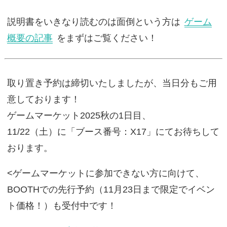
説明書をいきなり読むのは面倒という方は
ゲーム
概要の記事
をまずはご覧ください！
取り置き予約は締切いたしましたが、当日分もご用
意しております！
ゲームマーケット2025秋の1日目、
11/22（土）に「ブース番号：X17」にてお待ちして
おります。
<ゲームマーケットに参加できない方に向けて、
BOOTHでの先行予約（11月23日まで限定でイベン
ト価格！）も受付中です！