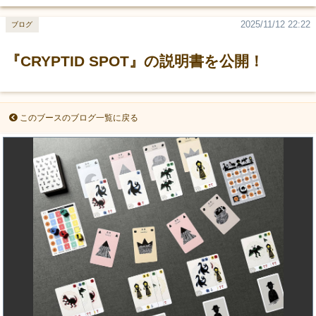
2025/11/12 22:22
ブログ
『CRYPTID SPOT』の説明書を公開！
このブースのブログ一覧に戻る