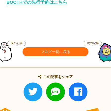
BOOTHでの先行予約はこちら
前の記事
次の記事
ブログ一覧に戻る
この記事をシェア