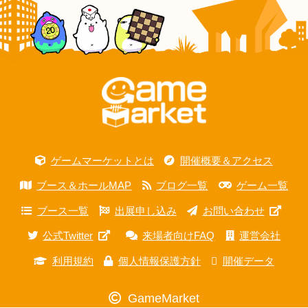
ゲームマーケットとは
開催概要＆アクセス
ブース＆ホールMAP
ブログ一覧
ゲーム一覧
ブース一覧
出展申し込み
お問い合わせ
公式Twitter
来場者向けFAQ
運営会社
利用規約
個人情報保護方針
開催データ
GameMarket