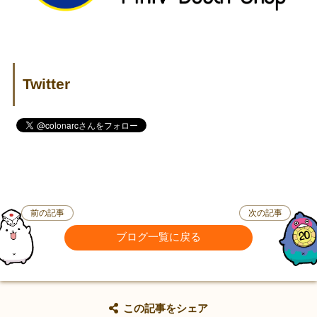
Twitter
前の記事
次の記事
ブログ一覧に戻る
この記事をシェア