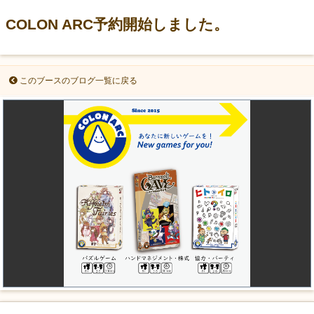
COLON ARC予約開始しました。
このブースのブログ一覧に戻る