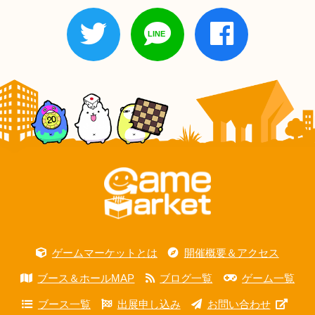
ゲームマーケットとは
開催概要＆アクセス
ブース＆ホールMAP
ブログ一覧
ゲーム一覧
ブース一覧
出展申し込み
お問い合わせ