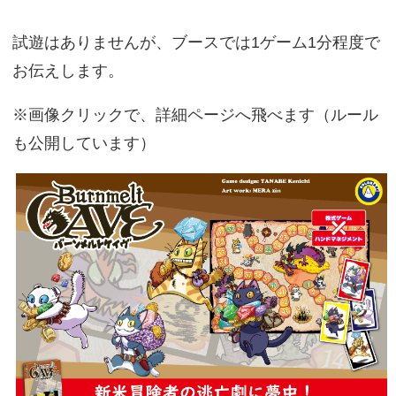
試遊はありませんが、ブースでは1ゲーム1分程度で
お伝えします。
※画像クリックで、詳細ページへ飛べます（ルール
も公開しています）