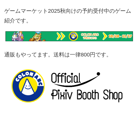
ゲームマーケット2025秋向けの予約受付中のゲーム
紹介です。
通販もやってます。送料は一律800円です。