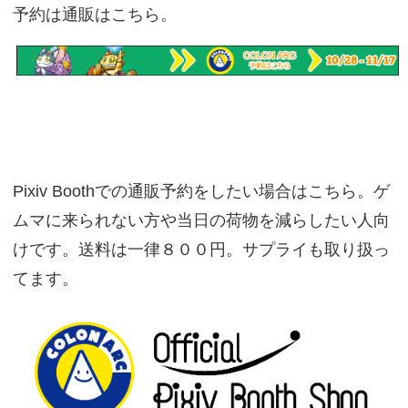
予約は通販はこちら。
Pixiv Boothでの通販予約をしたい場合はこちら。ゲ
ムマに来られない方や当日の荷物を減らしたい人向
けです。送料は一律８００円。サプライも取り扱っ
てます。