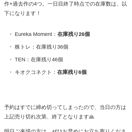
作+過去作の4つ。一日目終了時点での在庫数は、以
下になります！
Eureka Moment：
在庫残り26個
株トレ：在庫残り36個
TEN：在庫残り46個
キオクコネクト：
在庫残り6個
予約はすでに締め切ってしまったので、当日の方は
上記売り切れ次第、終了となります🙏
明日ご来場の方は、ぜひお早めにお立ち寄りくださ