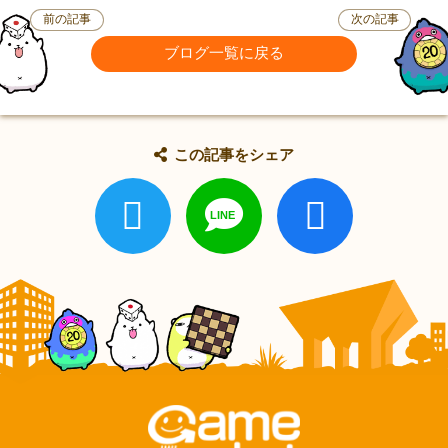
前の記事
次の記事
ブログ一覧に戻る
この記事をシェア