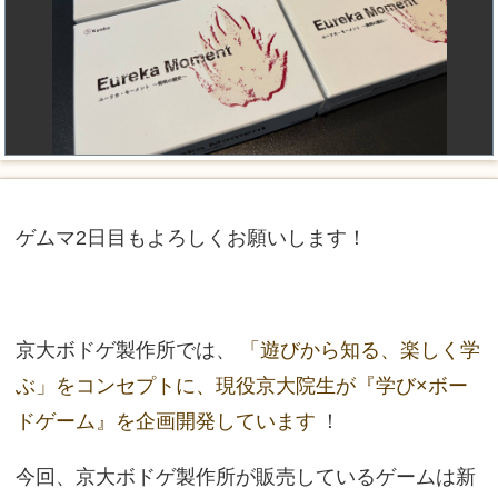
ゲムマ2日目もよろしくお願いします！
京大ボドゲ製作所では、
「遊びから知る、楽しく学
ぶ」をコンセプトに、現役京大院生が『学び×ボー
ドゲーム』を企画開発しています
！
今回、京大ボドゲ製作所が販売しているゲームは新