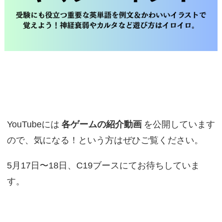
YouTubeには
各ゲームの紹介動画
を公開しています
ので、気になる！という方はぜひご覧ください。
5月17日〜18日、C19ブースにてお待ちしていま
す。