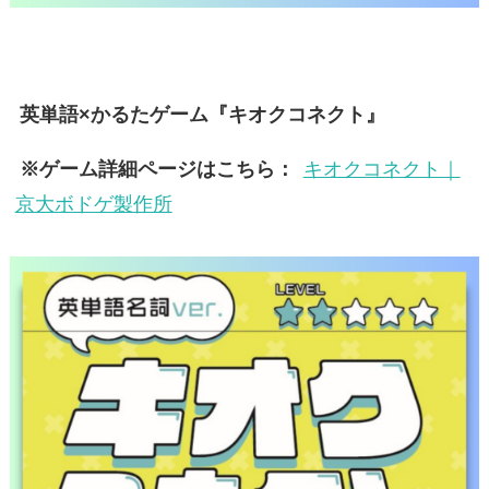
英単語×かるたゲーム『キオクコネクト』
※ゲーム詳細ページはこちら：
キオクコネクト｜
京大ボドゲ製作所