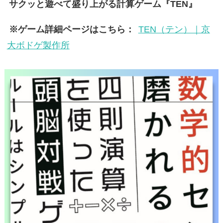
サクッと遊べて盛り上がる計算ゲーム『TEN』
※ゲーム詳細ページはこちら：
TEN（テン）｜京
大ボドゲ製作所