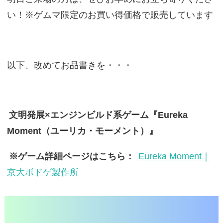
い！※ゲムマ限定のお買い得価格で販売しています
以下、改めてお品書きを・・・
文明発展×エンジンビルド系ゲーム『Eureka
Moment（ユーリカ・モーメント）』
※ゲーム詳細ページはこちら：
Eureka Moment｜
京大ボドゲ製作所