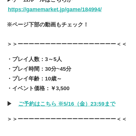
https://gamemarket.jp/game/184994/
※ページ下部の動画もチェック！
＞＞ーーーーーーーーーーーーーーーーーー＜＜
・プレイ人数：3～5人
・プレイ時間：30分~45分
・プレイ年齢：10歳～
・イベント価格：￥3,500
▶
ご予約はこちら ※5/16（金）23:59まで
＞＞ーーーーーーーーーーーーーーーーーー＜＜