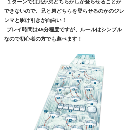
１ターンでは兄か弟どちらかしか登らせることが
できないので、兄と弟どちらを登らせるのかのジレ
ンマと駆け引きが面白い！
プレイ時間は45分程度ですが、ルールはシンプル
なので初心者の方でも遊べます！