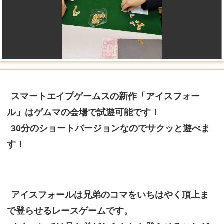
スマートエイプゲームスの新作「アイスフォー
ル」はゲムマの会場で試遊可能です！
30分のショートバージョンなのでサクッと遊べま
す！
アイスフォールは兄弟のコマをいちはやく頂上ま
で登らせるレースゲームです。