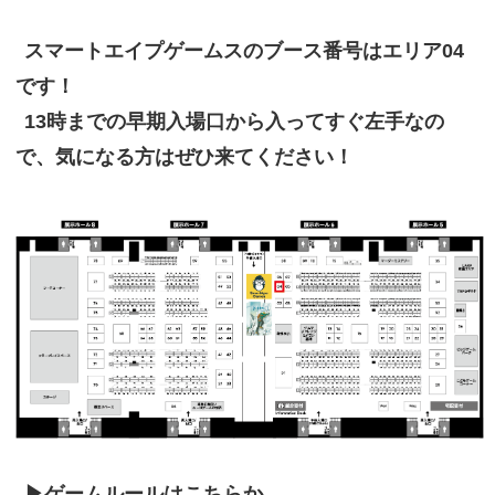
スマートエイプゲームスのブース番号はエリア04
です！
13時までの早期入場口から入ってすぐ左手なの
で、気になる方はぜひ来てください！
▶ゲームルールはこちらか