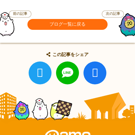
前の記事
次の記事
ブログ一覧に戻る
この記事をシェア