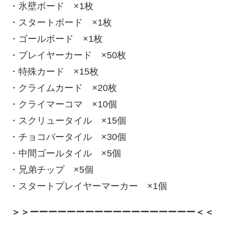
・氷壁ボード ×1枚
・スタートボード ×1枚
・ゴールボード ×1枚
・プレイヤーカード ×50枚
・特殊カード ×15枚
・クライムカード ×20枚
・クライマーコマ ×10個
・スクリュータイル ×15個
・チョコバータイル ×30個
・中間ゴールタイル ×5個
・兄弟チップ ×5個
・スタートプレイヤーマーカー ×1個
＞＞ーーーーーーーーーーーーーーーーーー＜＜