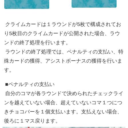
クライムカードは１ラウンドが5枚で構成されてお
り5枚目のクライムカードが公開された場合、ラウ
ンドの終了処理を行います。
ラウンドの終了処理では、ペナルティの支払い、特
殊カードの獲得、アシストボーナスの獲得を行いま
す。
■ペナルティの支払い
自分のコマが各ラウンドで決められたチェックライ
ンを越えていない場合、超えていないコマ１つにつ
きチョコバーを１個支払います。支払えない場合、
後ろに１マス戻ります。