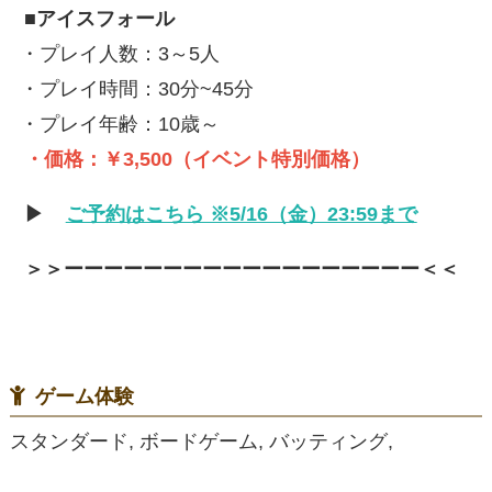
■アイスフォール
・プレイ人数：3～5人
・プレイ時間：30分~45分
・プレイ年齢：10歳～
・価格：￥3,500（イベント特別価格）
▶
ご予約はこちら ※5/16（金）23:59まで
＞＞ーーーーーーーーーーーーーーーーーー＜＜
ゲーム体験
スタンダード, ボードゲーム, バッティング,