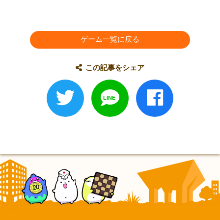
ゲーム一覧に戻る
この記事をシェア