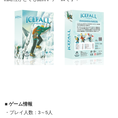
■
ゲーム情報
・プレイ人数：3～5人