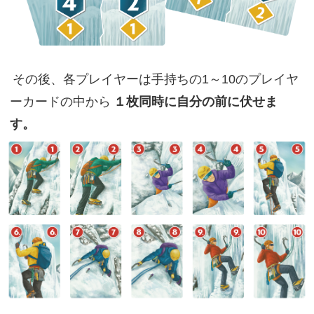
その後、各プレイヤーは手持ちの1～10のプレイヤ
ーカードの中から
１枚同時に自分の前に伏せま
す。