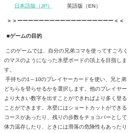
日本語版（JP）
英語版（EN）
＞＞ーーーーーーーーーーーーーーーーーー＜＜
■ゲームの目的
このゲームでは、自分の兄弟コマを使ってすごろく
のマスのようになった氷壁ボードの頂上を目指しま
す。
手持ちの1～10のプレイヤーカードを使い、兄と弟
どちらを登らせるかを選択します。他のプレイヤー
より大きい数字を出すことができればより多く登る
ことができます。氷壁にはショートカットができる
コースがあったり、残りの歩数をチョコバーとして
体力温存したり、ときには滑落の危険性もあったり