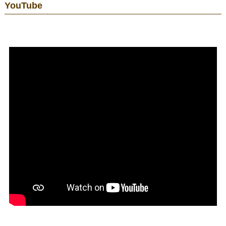
YouTube