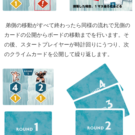
弟側の移動がすべて終わったら同様の流れで兄側の
カードの公開からボードの移動までを行います。そ
の後、スタートプレイヤーが時計回りにうつり、次
のクライムカードを公開して繰り返します。