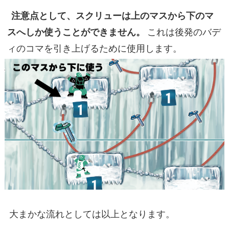
注意点として、スクリューは上のマスから下のマ
スへしか使うことができません。
これは後発のバデ
ィのコマを引き上げるために使用します。
大まかな流れとしては以上となります。