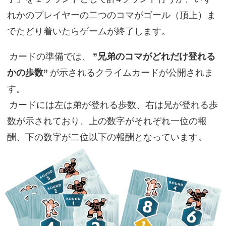
れかのプレイヤーの二つのコマがゴール（頂上）ま
でたどり着いたらゲームが終了します。
カードの準備では、
”兄弟のコマがどれだけ登れる
かの歩数”
が示されるクライムカードが公開されま
す。
カードには左は弟が登れる歩数、右は兄が登れる歩
数が示されており、上の数字がそれぞれ一位の報
酬、下の数字が二位以下の報酬となっています。