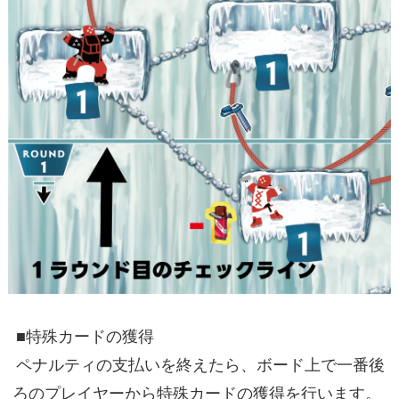
■特殊カードの獲得
ペナルティの支払いを終えたら、ボード上で一番後
ろのプレイヤーから特殊カードの獲得を行います。