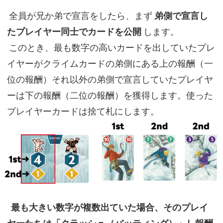
全員が兄か弟で宣言をしたら、まず
弟側で宣言し
たプレイヤー同士でカードを公開
します。
このとき、最も数字の高いカードを出していたプレ
イヤーがクライムカードの弟側にある上の報酬（一
位の報酬）それ以外の弟側で宣言していたプレイヤ
ーは下の報酬（二位の報酬）を獲得します。使った
プレイヤーカードは捨て札にします。
最も大きい数字が複数出ていた場合、そのプレイ