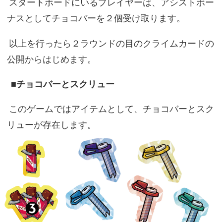
スタートボードにいるプレイヤーは、アシストボー
ナスとしてチョコバーを２個受け取ります。
以上を行ったら２ラウンドの目のクライムカードの
公開からはじめます。
■チョコバーとスクリュー
このゲームではアイテムとして、チョコバーとスク
リューが存在します。