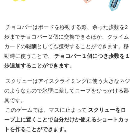
チョコバーはボードを移動する際、余った歩数を2
歩までチョコバー２個に交換できるほか、クライム
カードの報酬としても獲得することができます。移
動時に使うことで、
チョコバー１個につき歩数を１
歩追加することができます。
スクリューはアイスクライミングに使う大きなネジ
のようなもので氷壁に差してロープをひっかける器
具です。
このゲームでは、マスに止まって
スクリューをロ
ープ上に置くことで自分だけか使えるショートカッ
トを作ることができます。