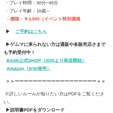
・プレイ時間：30分~45分
・プレイ年齢：10歳～
・価格：￥3,500（イベント特別価格
▶
ご予約はこちら
▶ゲムマに来られない方は通販や各販売店さまで
も予約受付中！
BASE公式SHOP（5/20より発送開始）
Amazon（5/30発売）
＞＞ーーーーーーーーーーーーーーーーーー＜＜
※詳しいルールが知りたい方はPDFをご覧くださ
い。
▶説明書PDFをダウンロード