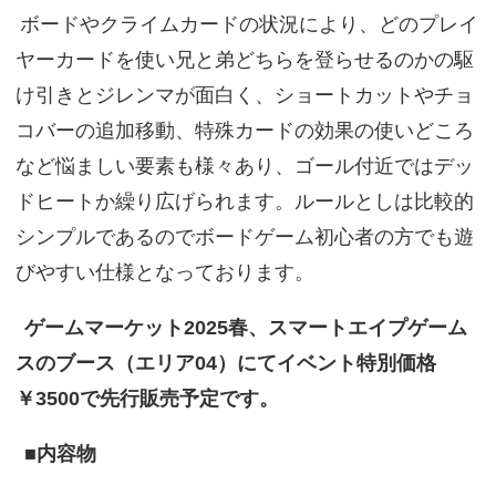
ボードやクライムカードの状況により、どのプレイ
ヤーカードを使い兄と弟どちらを登らせるのかの駆
け引きとジレンマが面白く、ショートカットやチョ
コバーの追加移動、特殊カードの効果の使いどころ
など悩ましい要素も様々あり、ゴール付近ではデッ
ドヒートか繰り広げられます。ルールとしは比較的
シンプルであるのでボードゲーム初心者の方でも遊
びやすい仕様となっております。
ゲームマーケット2025春、スマートエイプゲーム
スのブース（エリア04）にてイベント特別価格
￥3500で先行販売予定です。
■内容物