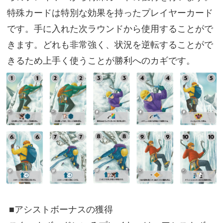
特殊カードは特別な効果を持ったプレイヤーカード
です。手に入れた次ラウンドから使用することがで
きます。どれも非常強く、状況を逆転することがで
きるため上手く使うことが勝利へのカギです。
■アシストボーナスの獲得