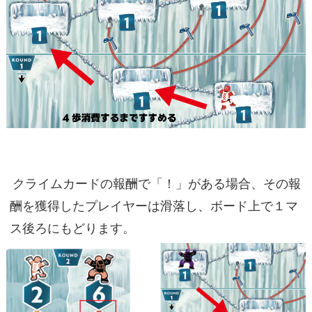
クライムカードの報酬で「！」がある場合、その報
酬を獲得したプレイヤーは滑落し、ボード上で１マ
ス後ろにもどります。