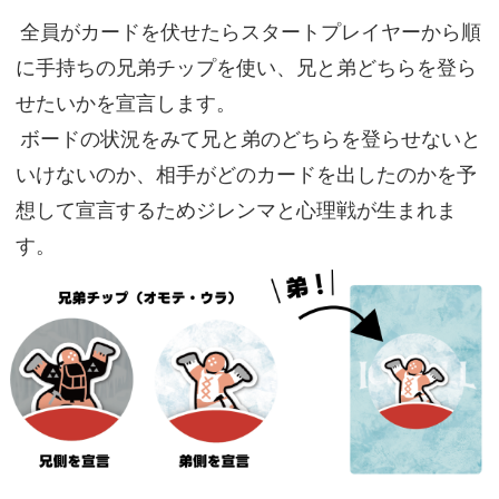
全員がカードを伏せたらスタートプレイヤーから順
に手持ちの兄弟チップを使い、兄と弟どちらを登ら
せたいかを宣言します。
ボードの状況をみて兄と弟のどちらを登らせないと
いけないのか、相手がどのカードを出したのかを予
想して宣言するためジレンマと心理戦が生まれま
す。