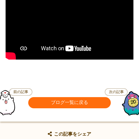
前の記事
次の記事
ブログ一覧に戻る
この記事をシェア