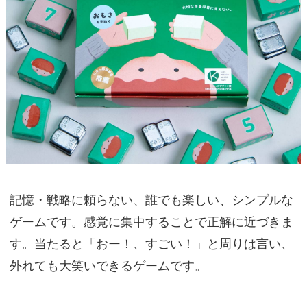
記憶・戦略に頼らない、誰でも楽しい、シンプルな
ゲームです。感覚に集中することで正解に近づきま
す。当たると「おー！、すごい！」と周りは言い、
外れても大笑いできるゲームです。