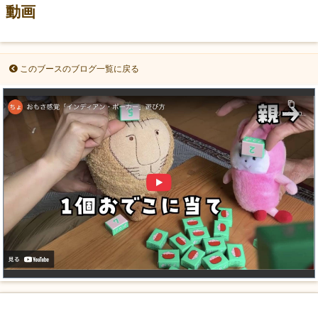
動画
このブースのブログ一覧に戻る