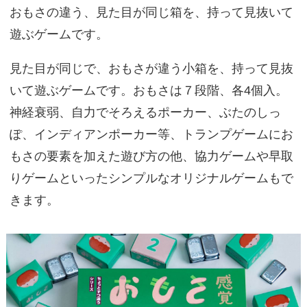
おもさの違う、見た目が同じ箱を、持って見抜いて
遊ぶゲームです。
見た目が同じで、おもさが違う小箱を、持って見抜
いて遊ぶゲームです。おもさは７段階、各4個入。
神経衰弱、自力でそろえるポーカー、ぶたのしっ
ぽ、インディアンポーカー等、トランプゲームにお
もさの要素を加えた遊び方の他、協力ゲームや早取
りゲームといったシンプルなオリジナルゲームもで
きます。