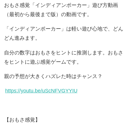
おもさ感覚「インディアンポーカー」遊び方動画
（最初から最後まで版）の動画です。
「インディアンポーカー」は軽い遊び心地で、どん
どん進みます。
自分の数字はおもさをヒントに推測します。おもさ
をヒントに遊ぶ感覚ゲームです。
親の予想が大きくハズレた時はチャンス？
https://youtu.be/uScNFVGYYIU
【おもさ感覚】