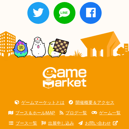
ゲームマーケットとは
開催概要＆アクセス
ブース＆ホールMAP
ブログ一覧
ゲーム一覧
ブース一覧
出展申し込み
お問い合わせ