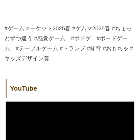
#ゲームマーケット2025春 #ゲムマ2025春 #ちょっ
とずつ違う #感覚ゲーム #ボドゲ #ボードゲー
ム #テーブルゲーム #トランプ #知育 #おもちゃ #
キッズデザイン賞
YouTube