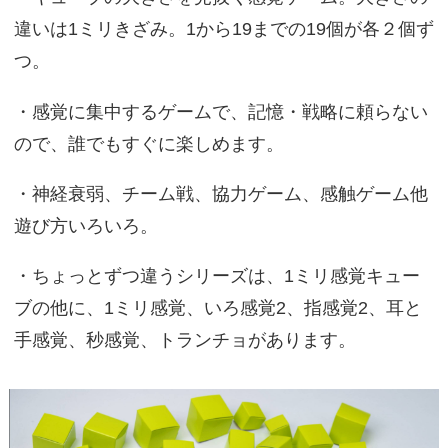
違いは1ミリきざみ。1から19までの19個が各２個ず
つ。
・感覚に集中するゲームで、記憶・戦略に頼らない
ので、誰でもすぐに楽しめます。
・神経衰弱、チーム戦、協力ゲーム、感触ゲーム他
遊び方いろいろ。
・ちょっとずつ違うシリーズは、1ミリ感覚キュー
ブの他に、1ミリ感覚、いろ感覚2、指感覚2、耳と
手感覚、秒感覚、トランチョがあります。