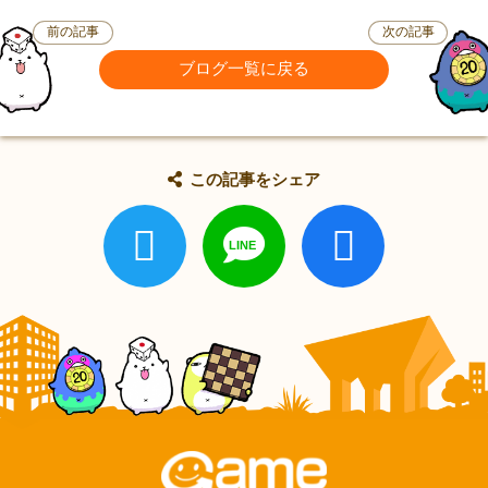
前の記事
次の記事
ブログ一覧に戻る
この記事をシェア