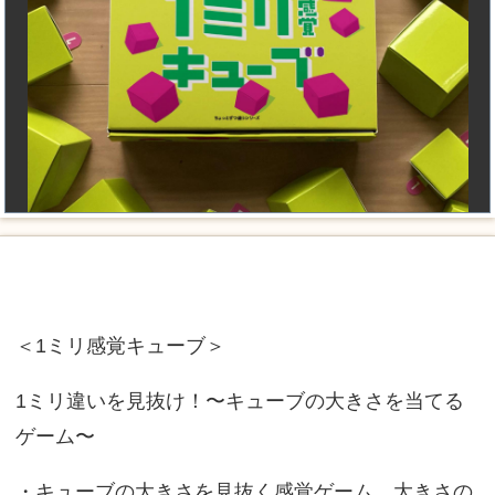
＜1ミリ感覚キューブ＞
1ミリ違いを見抜け！〜キューブの大きさを当てる
ゲーム〜
・キューブの大きさを見抜く感覚ゲーム。大きさの