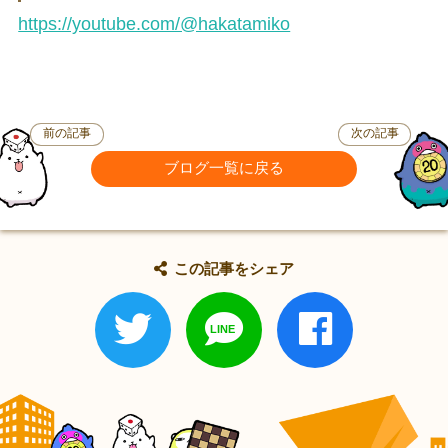
https://youtube.com/@hakatamiko
前の記事
次の記事
ブログ一覧に戻る
この記事をシェア