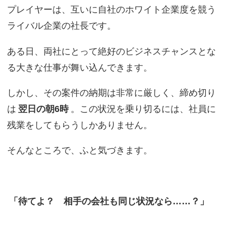
プレイヤーは、互いに自社のホワイト企業度を競う
ライバル企業の社長です。
ある日、両社にとって絶好のビジネスチャンスとな
る大きな仕事が舞い込んできます。
しかし、その案件の納期は非常に厳しく、締め切り
は
翌日の朝6時
。この状況を乗り切るには、社員に
残業をしてもらうしかありません。
そんなところで、ふと気づきます。
「待てよ？ 相手の会社も同じ状況なら……？」