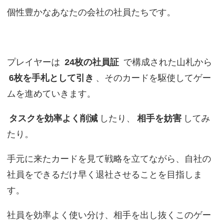
個性豊かなあなたの会社の社員たちです。
プレイヤーは
24枚の社員証
で構成された山札から
6枚を手札として引き
、そのカードを駆使してゲー
ムを進めていきます。
タスクを効率よく削減
したり、
相手を妨害
してみ
たり。
手元に来たカードを見て戦略を立てながら、自社の
社員をできるだけ早く退社させることを目指しま
す。
社員を効率よく使い分け、相手を出し抜くこのゲー