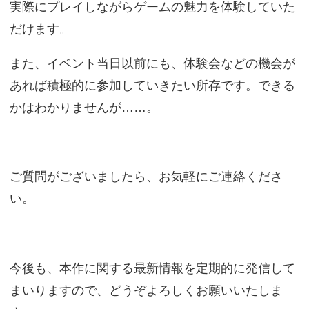
実際にプレイしながらゲームの魅力を体験していた
だけます。
また、イベント当日以前にも、体験会などの機会が
あれば積極的に参加していきたい所存です。できる
かはわかりませんが……。
ご質問がございましたら、お気軽にご連絡くださ
い。
今後も、本作に関する最新情報を定期的に発信して
まいりますので、どうぞよろしくお願いいたしま