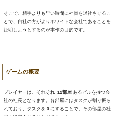
そこで、相手よりも早い時間に社員を退社させるこ
とで、自社の方がよりホワイトな会社であることを
証明しようとするのが本作の目的です。
ゲームの概要
プレイヤーは、それぞれ
12部屋
あるビルを持つ会
社の社長となります。各部屋にはタスクが割り振ら
れており、タスクを
0
にすることで、その部屋の社