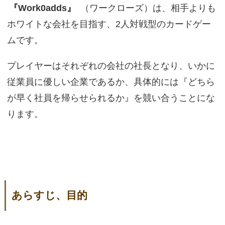
『Work0adds』
（ワークローズ）は、相手よりも
ホワイトな会社を目指す、2人対戦型のカードゲー
ムです。
プレイヤーはそれぞれの会社の社長となり、いかに
従業員に優しい企業であるか、具体的には『どちら
が早く社員を帰らせられるか』を競い合うことにな
ります。
あらすじ、目的