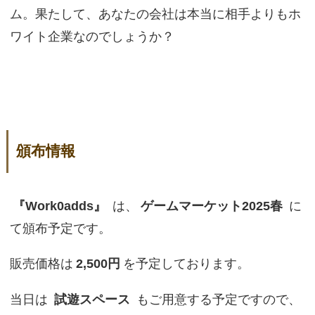
ム。果たして、あなたの会社は本当に相手よりもホ
ワイト企業なのでしょうか？
頒布情報
『Work0adds』
は、
ゲームマーケット2025春
に
て頒布予定です。
販売価格は
2,500円
を予定しております。
当日は
試遊スペース
もご用意する予定ですので、