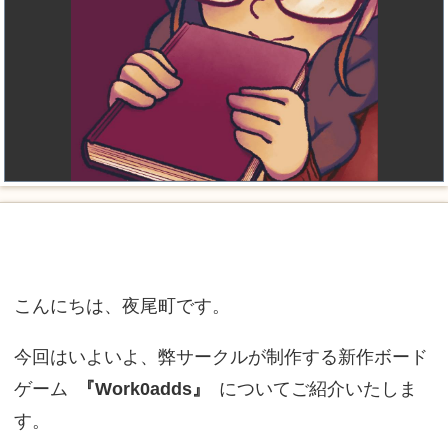
こんにちは、夜尾町です。
今回はいよいよ、弊サークルが制作する新作ボード
ゲーム
『Work0adds』
についてご紹介いたしま
す。