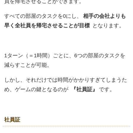
員を帰宅させることができます。
すべての部屋のタスクを0にし、
相手の会社よりも
早く全社員を帰宅させることが目標
となります。
1ターン（＝1時間）ごとに、6つの部屋のタスクを
減らすことが可能。
しかし、それだけでは時間がかかりすぎてしまうた
め、ゲームの鍵となるのが
『社員証』
です。
社員証