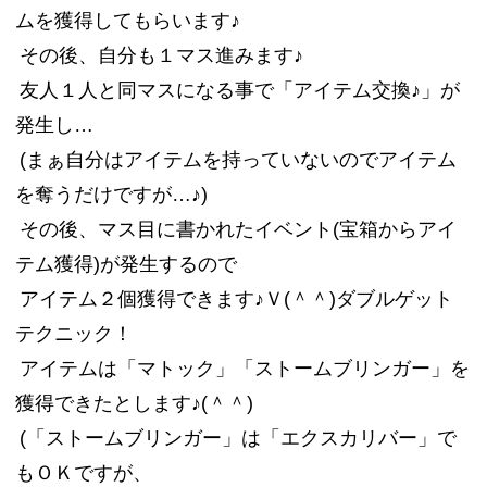
ムを獲得してもらいます♪
その後、自分も１マス進みます♪
友人１人と同マスになる事で「アイテム交換♪」が
発生し…
(まぁ自分はアイテムを持っていないのでアイテム
を奪うだけですが…♪)
その後、マス目に書かれたイベント(宝箱からアイ
テム獲得)が発生するので
アイテム２個獲得できます♪Ｖ(＾＾)ダブルゲット
テクニック！
アイテムは「マトック」「ストームブリンガー」を
獲得できたとします♪(＾＾)
(「ストームブリンガー」は「エクスカリバー」で
もＯＫですが、