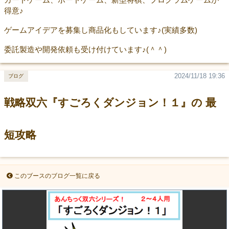
得意♪
ゲームアイデアを募集し商品化もしています♪(実績多数)
委託製造や開発依頼も受け付けています♪(＾＾)
2024/11/18 19:36
ブログ
戦略双六『すごろくダンジョン！１』の 最
短攻略
このブースのブログ一覧に戻る