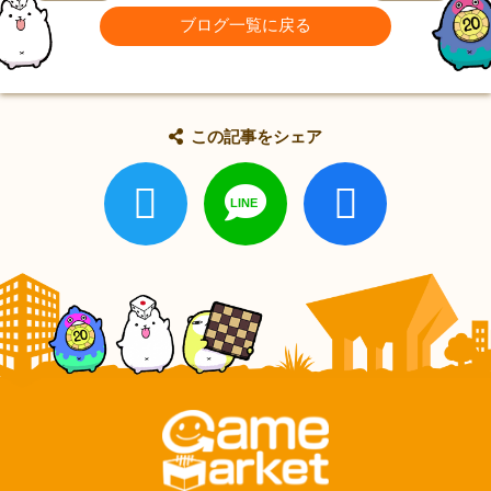
ブログ一覧に戻る
この記事をシェア