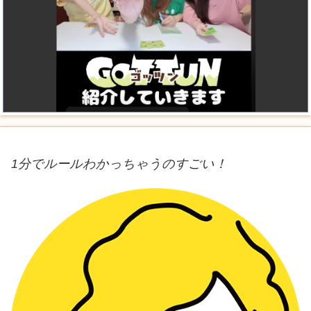
1分でルールわかっちゃうのすごい！