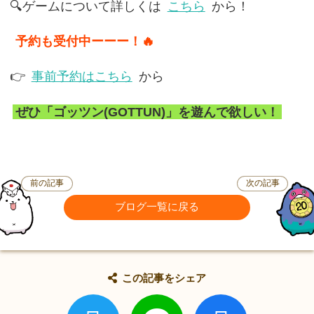
🔍ゲームについて詳しくは
こちら
から！
予約も受付中ーーー！🔥
👉
事前予約はこちら
から
ぜひ「ゴッツン(GOTTUN)」を遊んで欲しい！
前の記事
次の記事
ブログ一覧に戻る
この記事をシェア