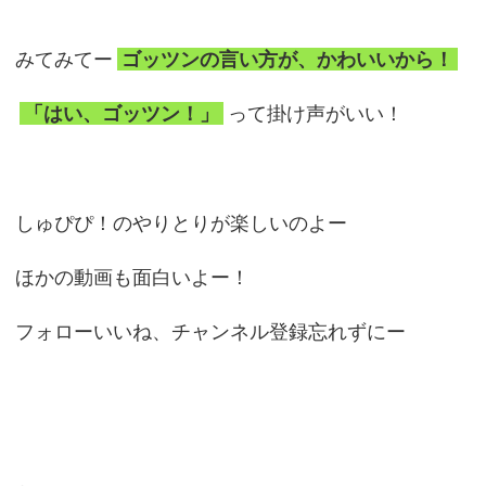
みてみてー
ゴッツンの言い方が、かわいいから！
「はい、ゴッツン！」
って掛け声がいい！
しゅぴぴ！のやりとりが楽しいのよー
ほかの動画も面白いよー！
フォローいいね、チャンネル登録忘れずにー