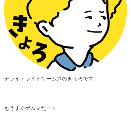
デライトライトゲームスのきょろです。
もうすぐゲムマだー✨