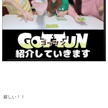
嬉しい！！