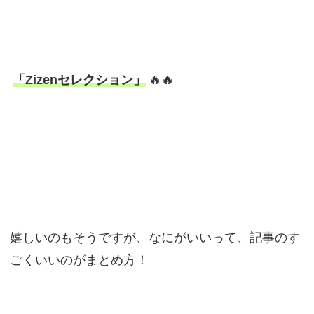
「Zizenセレクション」
🔥🔥
嬉しいのもそうですが、なにがいいって、記事のす
ごくいいのがまとめ方！