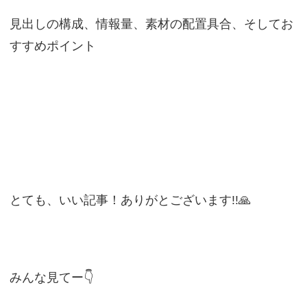
見出しの構成、情報量、素材の配置具合、そしてお
すすめポイント
とても、いい記事！ありがとございます!!🙏
みんな見てー👇