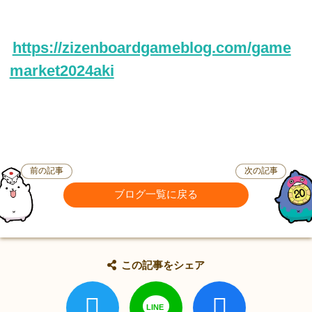
https://zizenboardgameblog.com/game
market2024aki
前の記事
次の記事
ブログ一覧に戻る
この記事をシェア