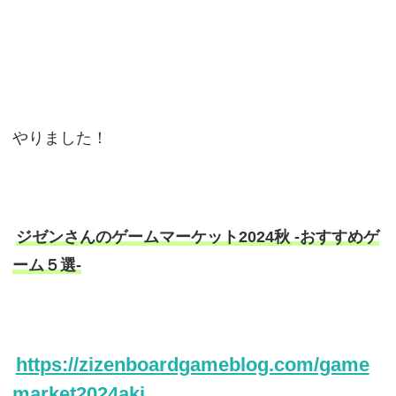
やりました！
ジゼンさんのゲームマーケット2024秋 -おすすめゲ
ーム５選-
https://zizenboardgameblog.com/game
market2024aki