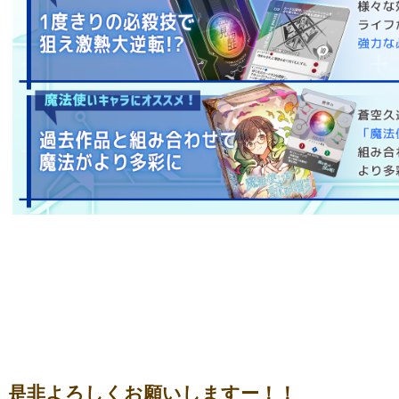
是非よろしくお願いしますー！！