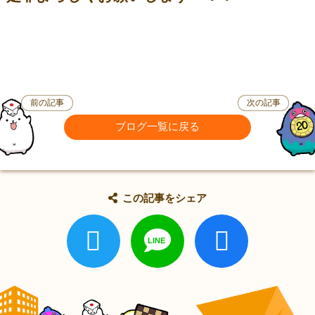
前の記事
次の記事
ブログ一覧に戻る
この記事をシェア