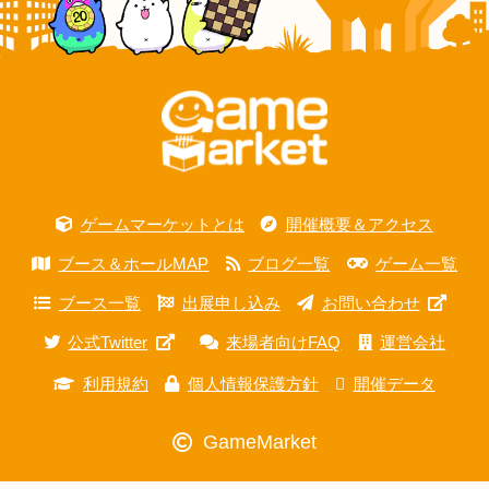
ゲームマーケットとは
開催概要＆アクセス
ブース＆ホールMAP
ブログ一覧
ゲーム一覧
ブース一覧
出展申し込み
お問い合わせ
公式Twitter
来場者向けFAQ
運営会社
利用規約
個人情報保護方針
開催データ
GameMarket