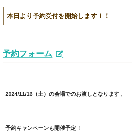
本日より予約受付を開始します！！
予約フォーム
2024/11/16（土）の会場でのお渡しとなります
。
予約キャンペーンも開催予定
！