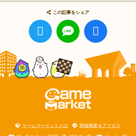
この記事をシェア
ゲームマーケットとは
開催概要＆アクセス