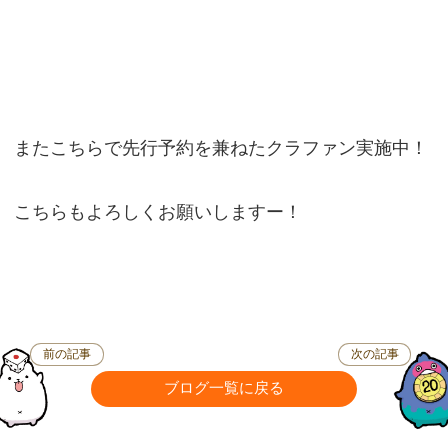
またこちらで先行予約を兼ねたクラファン実施中！
こちらもよろしくお願いしますー！
前の記事
次の記事
ブログ一覧に戻る