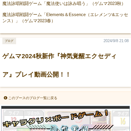
魔法詠唱戦闘ゲーム「魔法使いは詠み唱う」（ゲムマ2023秋）
魔法詠唱戦闘ゲーム「Elements＆Essence（エレメンツ&エッセ
ンス）」（ゲムマ2023春）
2024/9/8 21:08
ブログ
ゲムマ2024秋新作『神気覚醒エクセディ
ア』プレイ動画公開！！
このブースのブログ一覧に戻る