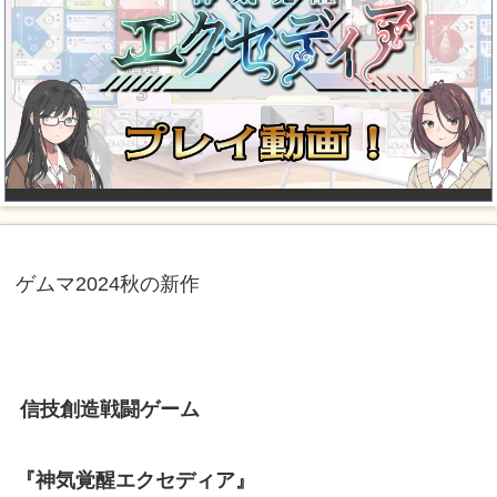
ゲムマ2024秋の新作
信技創造戦闘ゲーム
『神気覚醒エクセディア』