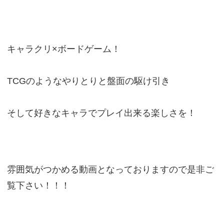
キャラクリ×ボードゲーム！
TCGのようなやりとりと盤面の駆け引き
そして好きなキャラでプレイ出来る楽しさを！
雰囲気がつかめる動画となっておりますので是非ご
覧下さい！！！