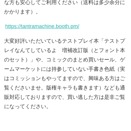
な方も安心してご利用ください（送料は多少余分に
かかります）。
https://tantramachine.booth.pm/
大変好評いただいているテストプレイ本「テストプ
レイなんてしているよ 増補改訂版（とフォント本
のセット）」や、コミックのまとめ買いセール、ゲ
ームマーケットには持参していない手書き色紙（実
はコミッションもやってますので、興味ある方はご
覧くださいませ。版権キャラも書きます）なども通
販対応しておりますので、買い逃した方は是非ご覧
になってください。