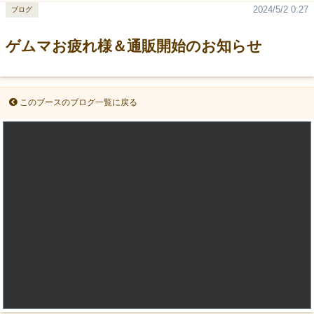
2024/5/2 0:27
ブログ
ゲムマお疲れ様＆通販開始のお知らせ
このブースのブログ一覧に戻る