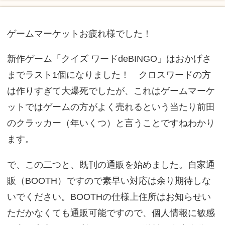
ゲームマーケットお疲れ様でした！
新作ゲーム「クイズ ワードdeBINGO」はおかげさ
までラスト1個になりました！ クロスワードの方
は作りすぎて大爆死でしたが、これはゲームマーケ
ットではゲームの方がよく売れるという当たり前田
のクラッカー（年いくつ）と言うことですねわかり
ます。
で、この二つと、既刊の通販を始めました。自家通
販（BOOTH）ですので素早い対応は余り期待しな
いでください。BOOTHの仕様上住所はお知らせい
ただかなくても通販可能ですので、個人情報に敏感