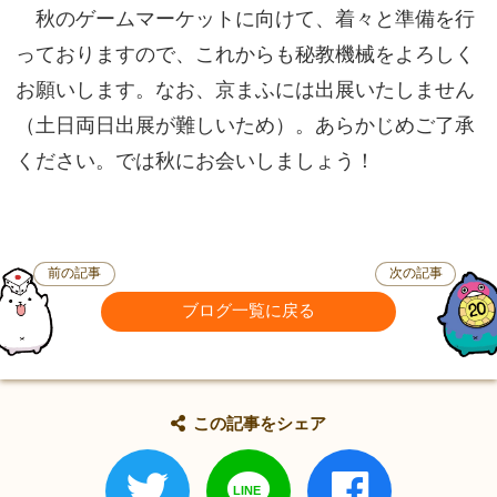
秋のゲームマーケットに向けて、着々と準備を行
っておりますので、これからも秘教機械をよろしく
お願いします。なお、京まふには出展いたしません
（土日両日出展が難しいため）。あらかじめご了承
ください。では秋にお会いしましょう！
前の記事
次の記事
ブログ一覧に戻る
この記事をシェア