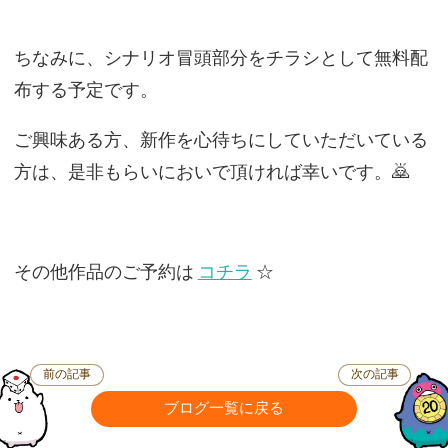
ちなみに、シナリオ冒頭部分をチラシとして無料配
布する予定です。
ご興味ある方、新作を心待ちにしていただいている
方は、是非もらいにおいで頂ければ幸いです。🙇
その他作品のご予約は
コチラ
☆
前の記事
次の記事
ブログ一覧に戻る