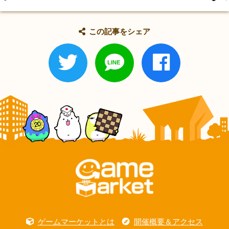
この記事をシェア
ゲームマーケットとは
開催概要＆アクセス