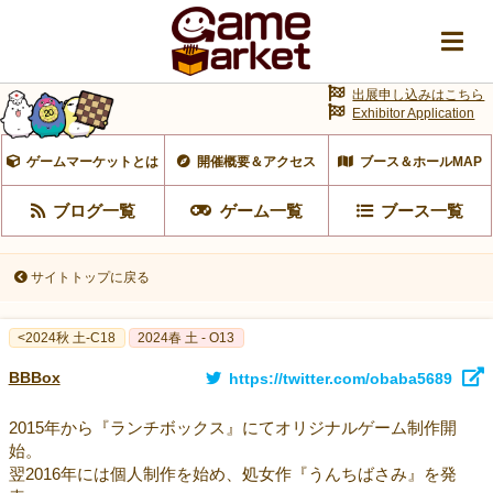
出展申し込みはこちら
Exhibitor Application
ゲームマーケットとは
開催概要＆アクセス
ブース＆ホールMAP
ブログ一覧
ゲーム一覧
ブース一覧
サイトトップに戻る
<2024秋 土-C18
2024春 土 - O13
BBBox
https://twitter.com/obaba5689
2015年から『ランチボックス』にてオリジナルゲーム制作開
始。
翌2016年には個人制作を始め、処女作『うんちばさみ』を発