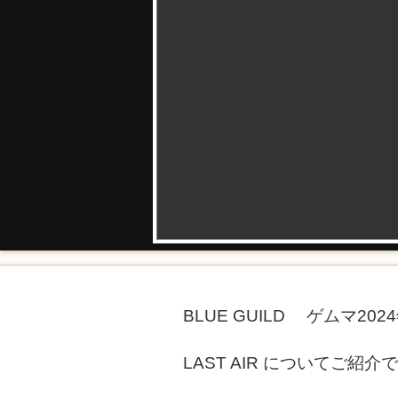
BLUE GUILD ゲムマ20
LAST AIR についてご紹介