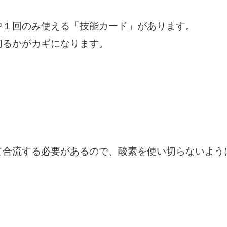
中１回のみ使える「技能カード」があります。
切るかがカギになります。
て合流する必要があるので、酸素を使い切らないよう