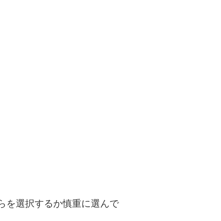
らを選択するか慎重に選んで