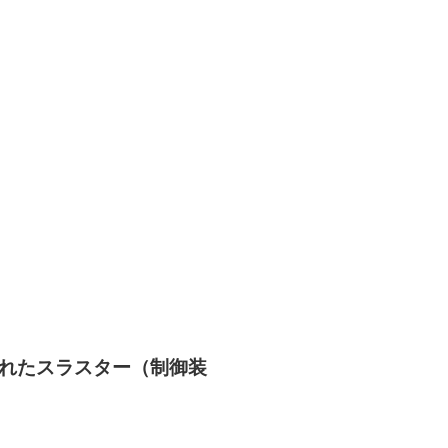
れたスラスター（制御装