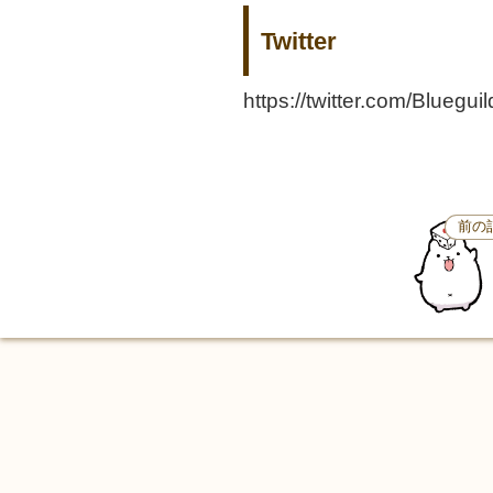
Twitter
https://twitter.com/Bluegui
前の