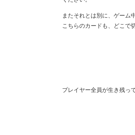
またそれとは別に、ゲーム
こちらのカードも、どこで
プレイヤー全員が生き残っ