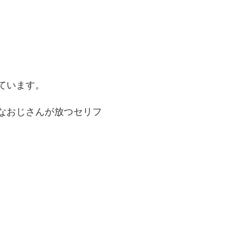
ています。
なおじさんが放つセリフ