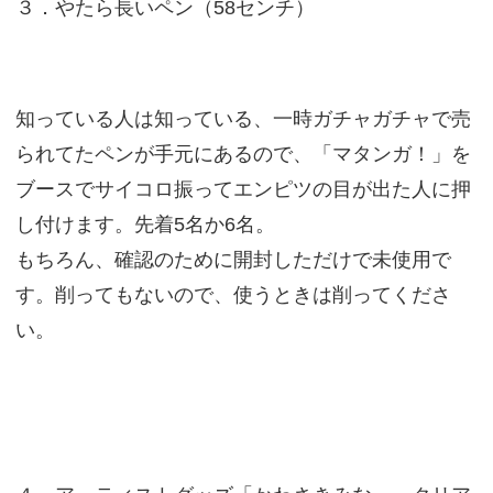
３．やたら長いペン（58センチ）
知っている人は知っている、一時ガチャガチャで売
られてたペンが手元にあるので、「マタンガ！」を
ブースでサイコロ振ってエンピツの目が出た人に押
し付けます。先着5名か6名。
もちろん、確認のために開封しただけで未使用で
す。削ってもないので、使うときは削ってくださ
い。