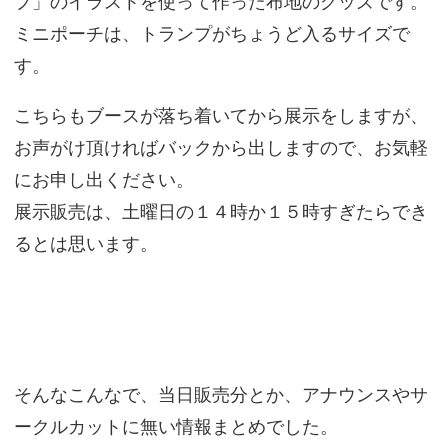
プ」のイラストを使って作った布地のグッズです。
ミニポーチは、トランプがちょうど入るサイズで
す。
こちらもブースが落ち着いてから展示をしますが、
お声がけ頂ければバックから出しますので、お気軽
にお申し出ください。
展示販売は、土曜日の１４時か１５時すぎたらでき
るとは思います。
そんなこんなで、当日販売分とか、アナウンスやサ
ークルカットに無い情報まとめでした。