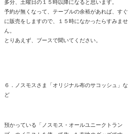
多分、土曜日の１５時以降になると思います。
予約が無くなって、テーブルの余裕があれば、すぐ
に販売をしますので、１５時になかったらすみませ
ん。
とりあえず、ブースで聞いてください。
６．ノスモスさま「オリジナル布のサコッシュ」な
ど
預かっている「ノスモス・オールユニークトラン