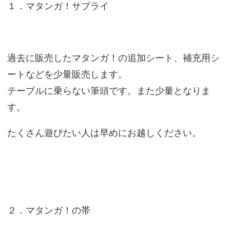
１．マタンガ！サプライ
過去に販売したマタンガ！の追加シート、補充用シ
ートなどを少量販売します。
テーブルに乗らない筆頭です。また少量となりま
す。
たくさん遊びたい人は早めにお越しください。
２．マタンガ！の帯