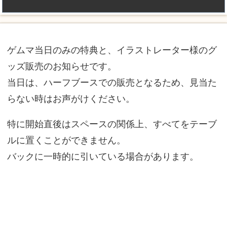
ゲムマ当日のみの特典と、イラストレーター様のグ
ッズ販売のお知らせです。
当日は、ハーフブースでの販売となるため、見当た
らない時はお声がけください。
特に開始直後はスペースの関係上、すべてをテーブ
ルに置くことができません。
バックに一時的に引いている場合があります。