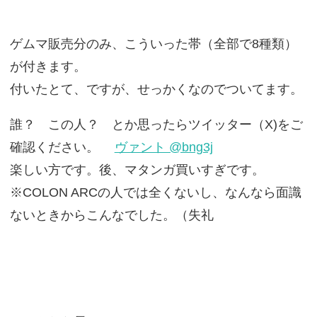
ゲムマ販売分のみ、こういった帯（全部で8種類）
が付きます。
付いたとて、ですが、せっかくなのでついてます。
誰？ この人？ とか思ったらツイッター（X)をご
確認ください。
ヴァント @bng3j
楽しい方です。後、マタンガ買いすぎです。
※COLON ARCの人では全くないし、なんなら面識
ないときからこんなでした。（失礼