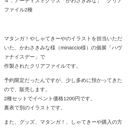
４．アーティストグッズ「かわさきみな」 クリア
ファイル2種
マタンガ！やしゃてきーやのイラストを担当いただ
いた、かわさきみな様（minaccio様）の個展「ハヴ
ァナイスデー」で
作製されたクリアファイルです。
予約限定だったんですが、少し多めに預かってきた
ので、販売します。
2種セットでイベント価格1200円です。
裏表で別のイラストです。
また、グッズ、マタンガ！、しゃてきーや購入の方