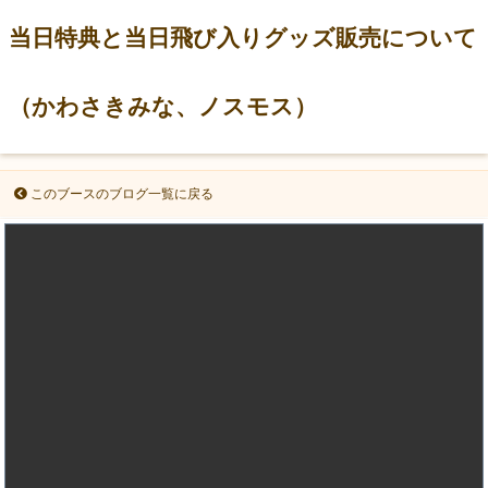
当日特典と当日飛び入りグッズ販売について
（かわさきみな、ノスモス）
このブースのブログ一覧に戻る