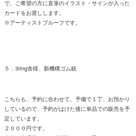
で、ご希望の方に直筆のイラスト・サインが入った
カードをお渡しします。
※アーティストプルーフです。
５．3ring舎様、新機構ゴム銃
こちらも、予約に合わせて、予備で１丁、お預かり
しているので、予約がはけた後に単品での販売を予
定しています。
２０００円です。