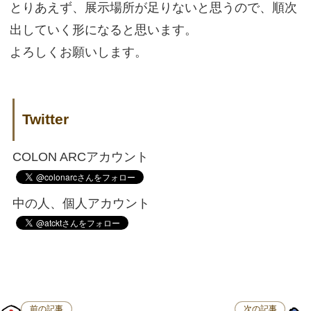
とりあえず、展示場所が足りないと思うので、順次
出していく形になると思います。
よろしくお願いします。
Twitter
COLON ARCアカウント
中の人、個人アカウント
前の記事
次の記事