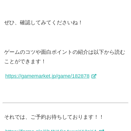
ぜひ、確認してみてくださいね！
ゲームのコツや面白ポイントの紹介は以下から読む
ことができます！
https://gamemarket.jp/game/182878
それでは、ご予約お待ちしております！！