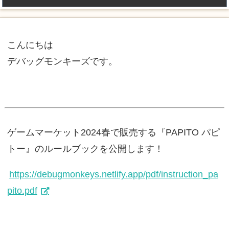
こんにちは
デバッグモンキーズです。
ゲームマーケット2024春で販売する『PAPITO パピ
トー』のルールブックを公開します！
https://debugmonkeys.netlify.app/pdf/instruction_pa
pito.pdf