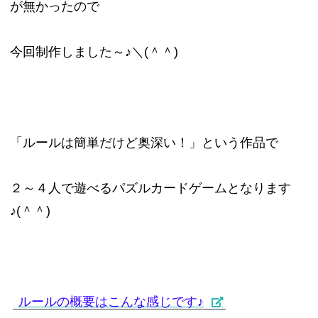
が無かったので
今回制作しました～♪＼(＾＾)
「ルールは簡単だけど奥深い！」という作品で
２～４人で遊べるパズルカードゲームとなります
♪(＾＾)
ルールの概要はこんな感じです♪