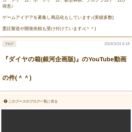
得意♪
ゲームアイデアを募集し商品化もしています♪(実績多数)
委託製造や開発依頼も受け付けています♪(＾＾)
2024/3/24 8:18
ブログ
『ダイヤの箱(銀河企画版)』のYouTube動画
の件(＾＾)
このブースのブログ一覧に戻る