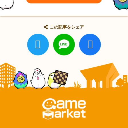
この記事をシェア