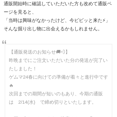
通販開始時に確認していただいた方も改めて通販ペ
ージを見ると、
「当時は興味がなかったけど、今ビビッと来た⚡」
そんな掘り出し物に出会えるかもしれません。
【通販発送のお知らせ🚚💨】
昨晩までにご注文いただいた分の発送が完了い
たしました！
ゲムマ24春に向けての準備が着々と進行中です
🔥
次回までの期間が短いのもあり、今期の通販
は 2/14(水) で締め切りといたします。