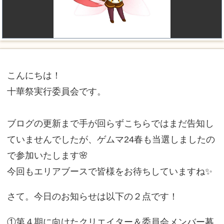
こんにちは！
十華祭実行委員会です。
ブログの更新まで手が回らずこちらではまだ告知し
ていませんでしたが、ゲムマ24春も当選しましたの
で参加いたします🌸
今回もエリアブースで皆様をお待ちしていますね✨
さて。今日のお知らせは以下の２点です！
①第４期に向けたクリエイター＆委員会メンバー募