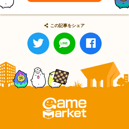
この記事をシェア