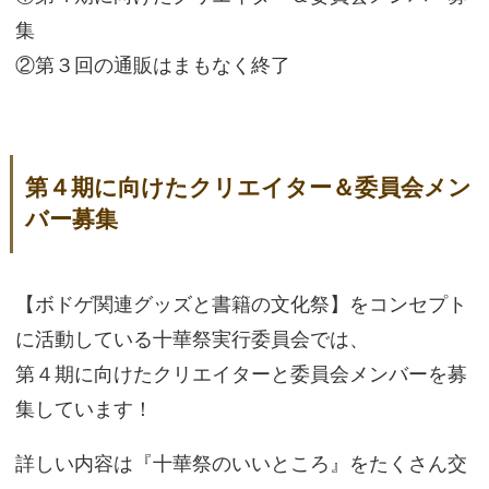
集
②第３回の通販はまもなく終了
第４期に向けたクリエイター＆委員会メン
バー募集
【ボドゲ関連グッズと書籍の文化祭】をコンセプト
に活動している十華祭実行委員会では、
第４期に向けたクリエイターと委員会メンバーを募
集しています！
詳しい内容は『十華祭のいいところ』をたくさん交