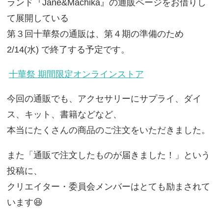
ランド『Jane&Machika』の通販ページをお借りし
て展開している
第３回十華祭の通販は、第４期の準備のため
2/14(水) で終了する予定です。
十華祭 期間限定オンラインストア
今回の通販でも、アクセサリーにサプライ、ダイ
ス、キット、書籍などなど、
本当にたくさんの商品のご注文をいただきました。
また「通販で注文したものが届きました！」という
投稿に、
クリエイター・委員会メンバーはとても励まされて
います😆