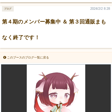
2024/2/2 8:28
ブログ
第４期のメンバー募集中 ＆ 第３回通販まも
なく終了です！
このブースのブログ一覧に戻る