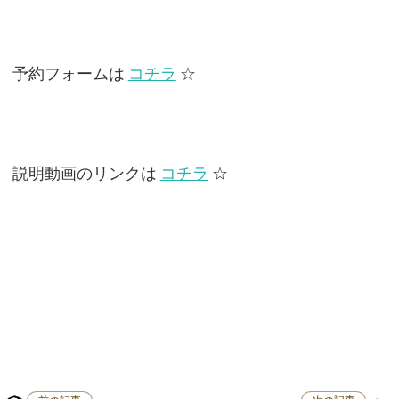
予約フォームは
コチラ
☆
説明動画のリンクは
コチラ
☆