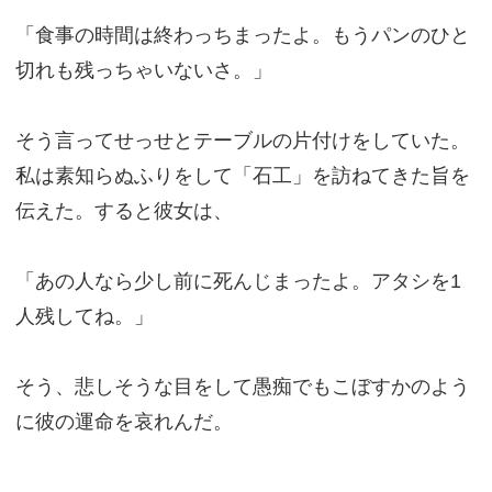
「食事の時間は終わっちまったよ。もうパンのひと
切れも残っちゃいないさ。」
そう言ってせっせとテーブルの片付けをしていた。
私は素知らぬふりをして「石工」を訪ねてきた旨を
伝えた。すると彼女は、
「あの人なら少し前に死んじまったよ。アタシを1
人残してね。」
そう、悲しそうな目をして愚痴でもこぼすかのよう
に彼の運命を哀れんだ。