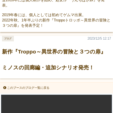
表。
2019年春には、個人としては初めてゲムマ出展。
2022年秋、1年半ぶりの新作『Troppoトロッポ～異世界の冒険と
３つの扉』を発表予定！
2023/12/5 12:17
ブログ
新作『Troppo～異世界の冒険と３つの扉』
ミノスの回廊編・追加シナリオ発売！
このブースのブログ一覧に戻る