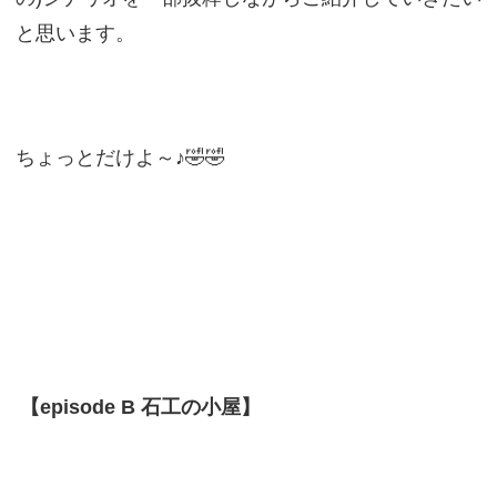
と思います。
ちょっとだけよ～♪🤣🤣
【episode B 石工の小屋】