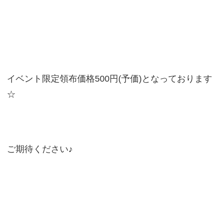
イベント限定領布価格500円(予価)となっております
☆
ご期待ください♪