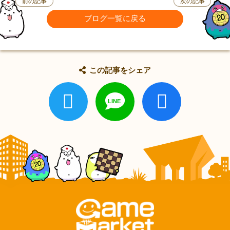
前の記事
次の記事
ブログ一覧に戻る
この記事をシェア