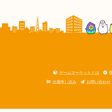
ゲームマーケットとは
出展申し込み
お問い合わせ