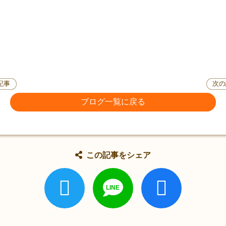
記事
次の
ブログ一覧に戻る
この記事をシェア