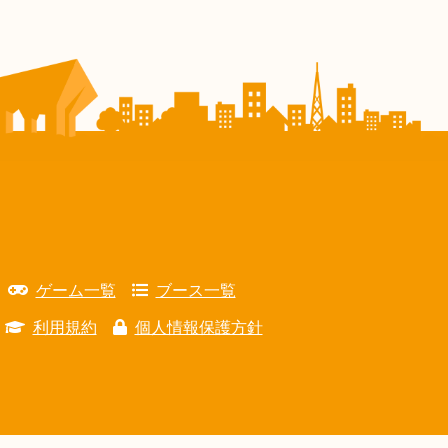
ゲーム一覧
ブース一覧
利用規約
個人情報保護方針