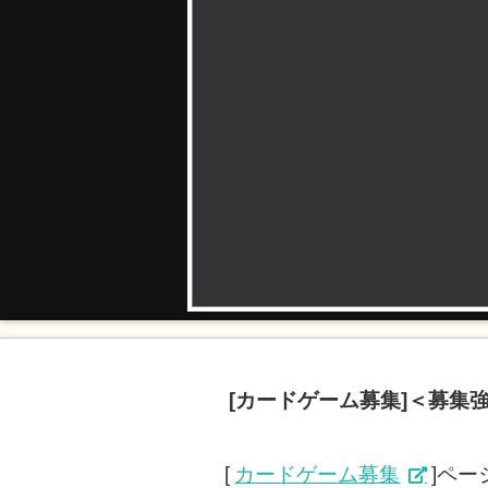
[カードゲーム募集]＜募集強化
[
カードゲーム募集
]ペー