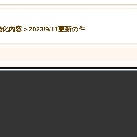
内容＞2023/9/11更新の件