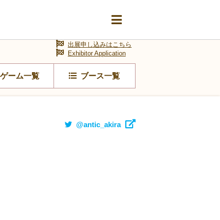
出展申し込みはこちら
Exhibitor Application
ゲーム一覧
ブース一覧
@antic_akira