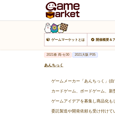
ゲームマーケットとは
開催概要＆
2021春 両-セ30
2021大阪 P05
あんちっく
ゲームメーカー「あんちっく」(自営業)(a
カードゲーム、ボードゲーム、新
ゲームアイデアを募集し商品化もし
委託製造や開発依頼も受け付けてい