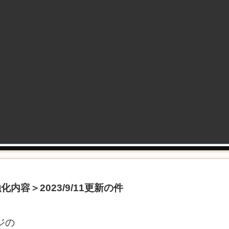
内容＞2023/9/11更新の件
ジの