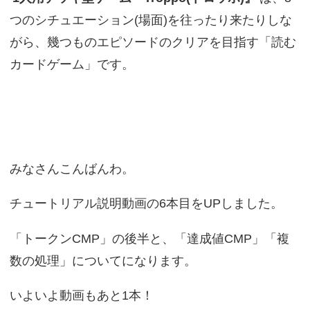
つのシチュエーション(場面)を往ったり来たりしな
がら、幾つものエピソードのクリアを目指す「読む
カードゲーム」です。
みなさんこんばんわ。
チュートリアル説明動画の6本目をUPしました。
「トークンCMP」の後半と、「達成値CMP」「複
数の処理」についてになります。
いよいよ動画もあと1本！