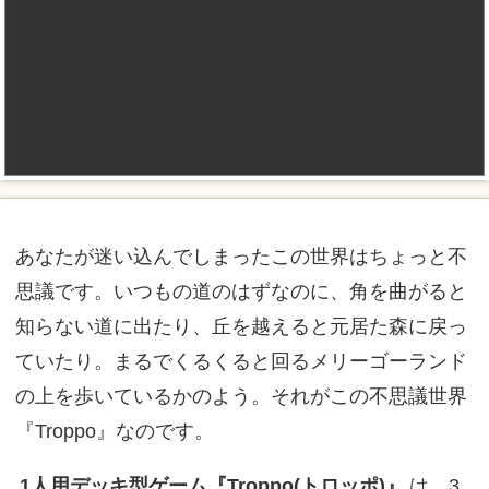
あなたが迷い込んでしまったこの世界はちょっと不
思議です。いつもの道のはずなのに、角を曲がると
知らない道に出たり、丘を越えると元居た森に戻っ
ていたり。まるでくるくると回るメリーゴーランド
の上を歩いているかのよう。それがこの不思議世界
『Troppo』なのです。
1人用デッキ型ゲーム『Troppo(トロッポ)』
は、3