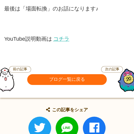
最後は「場面転換」のお話になります♪
YouTube説明動画は
コチラ
前の記事
次の記事
ブログ一覧に戻る
この記事をシェア