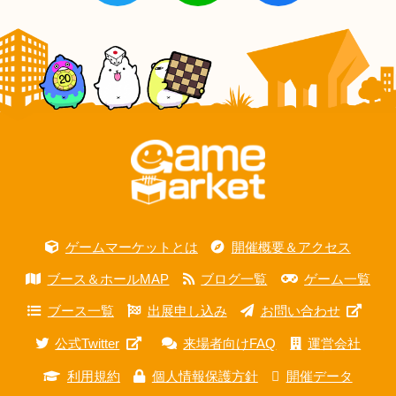
ゲームマーケットとは
開催概要＆アクセス
ブース＆ホールMAP
ブログ一覧
ゲーム一覧
ブース一覧
出展申し込み
お問い合わせ
公式Twitter
来場者向けFAQ
運営会社
利用規約
個人情報保護方針
開催データ