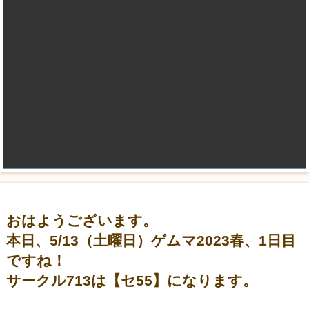
おはようございます。
本日、5/13（土曜日）ゲムマ2023春、1日目
ですね！
サークル713は【セ55】になります。