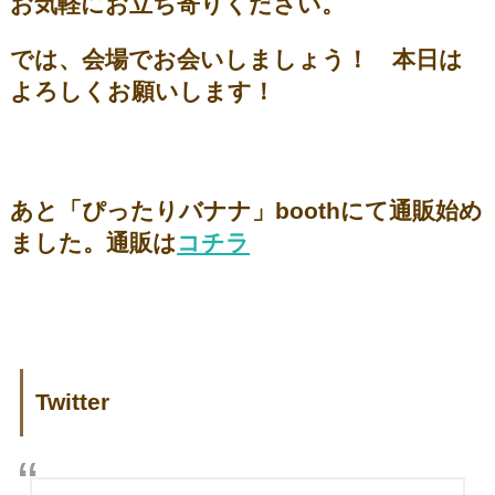
お気軽にお立ち寄りください。
では、会場でお会いしましょう！ 本日は
よろしくお願いします！
あと「ぴったりバナナ」boothにて通販始め
ました。通販は
コチラ
Twitter