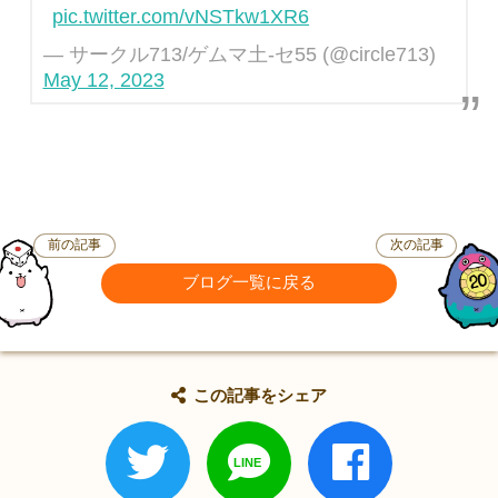
pic.twitter.com/vNSTkw1XR6
— サークル713/ゲムマ土-セ55 (@circle713)
May 12, 2023
前の記事
次の記事
ブログ一覧に戻る
この記事をシェア