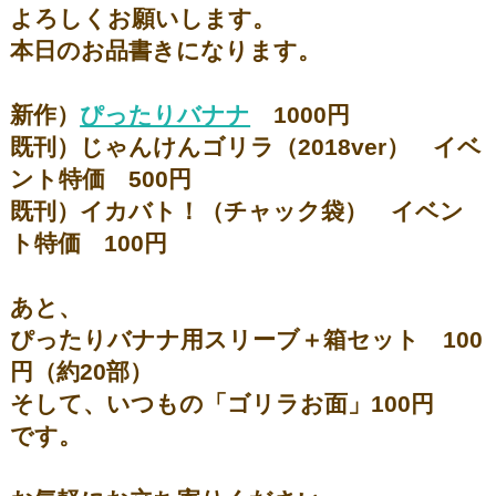
よろしくお願いします。
本日のお品書きになります。
新作）
ぴったりバナナ
1000円
既刊）じゃんけんゴリラ（2018ver） イベ
ント特価 500円
既刊）イカバト！（チャック袋） イベン
ト特価 100円
あと、
ぴったりバナナ用スリーブ＋箱セット 100
円（約20部）
そして、いつもの「ゴリラお面」100円
です。