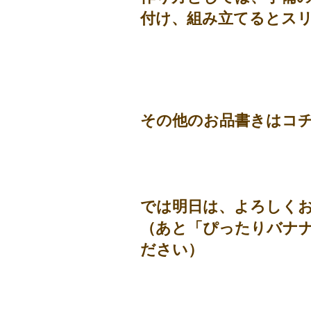
付け、組み立てるとス
その他のお品書きはコ
では明日は、よろしく
（あと「ぴったりバナナ
ださい）