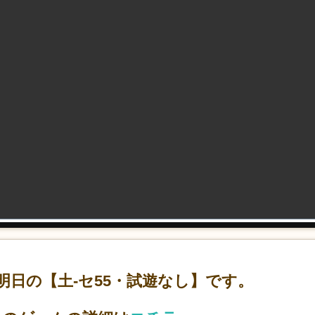
明日の【土-セ55・試遊なし】です。