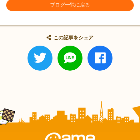
ブログ一覧に戻る
この記事をシェア