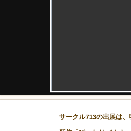
サークル713の出展は、