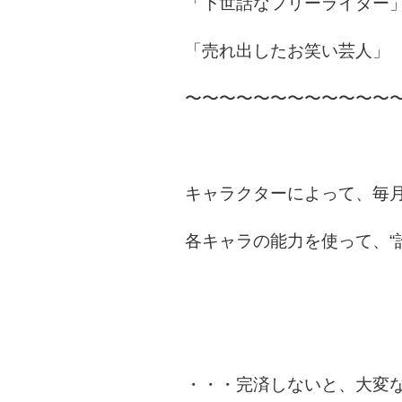
「下世話なフリーライター
「売れ出したお笑い芸人」
〜〜〜〜〜〜〜〜〜〜〜〜
キャラクターによって、毎
各キャラの能力を使って、“
・・・完済しないと、大変