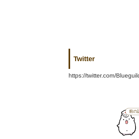
Twitter
https://twitter.com/Bluegui
前の