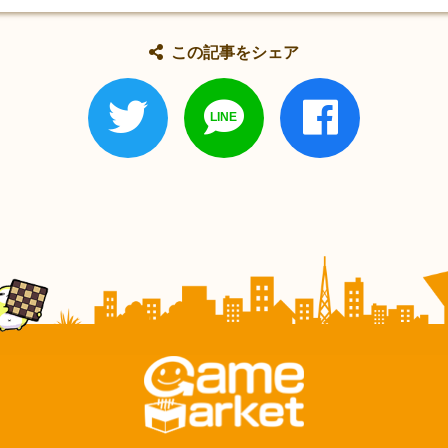
この記事をシェア