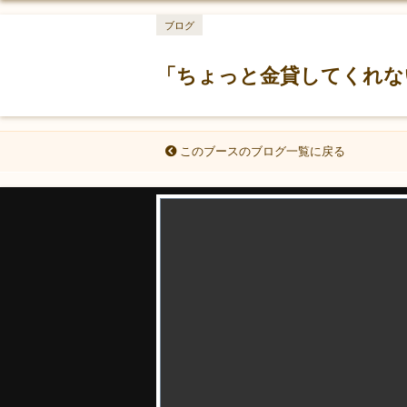
ブログ
「ちょっと金貸してくれな
このブースのブログ一覧に戻る