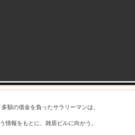
、多額の借金を負ったサラリーマンは、
いう情報をもとに、雑居ビルに向かう。