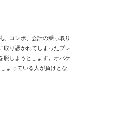
札、コンボ、会話の乗っ取り
に取り憑かれてしまったプレ
を脱しようとします。オバケ
てしまっている人が負けとな