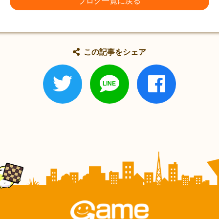
ブログ一覧に戻る
この記事をシェア