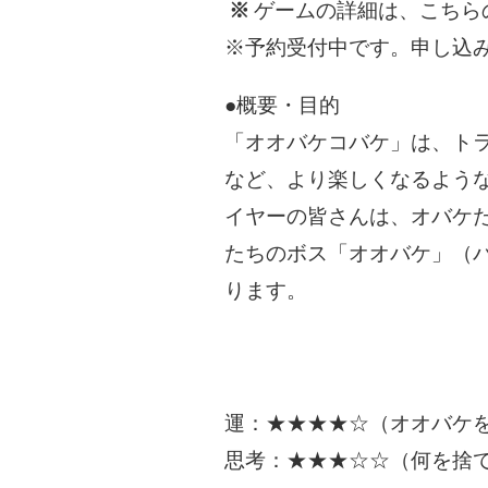
※
ゲームの詳細は、こちら
※予約受付中です。申し込
●概要・目的
「オオバケコバケ」は、ト
など、より楽しくなるよう
イヤーの皆さんは、オバケ
たちのボス「オオバケ」（バ
ります。
運：★★★★☆（オオバケ
思考：★★★☆☆（何を捨