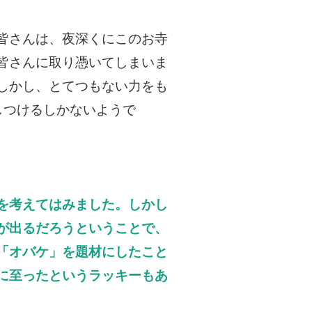
皆さんは、夜深くにこのお寺
皆さんに取り憑いてしまいま
しかし、とてつもない力をも
しつけるしかないようで
を考えてはみました。しかし
が出るだろうということで、
「オバケ」を題材にしたこと
に至ったというラッキーもあ