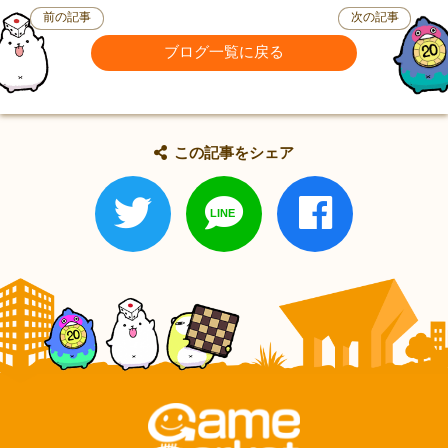
前の記事
次の記事
ブログ一覧に戻る
この記事をシェア