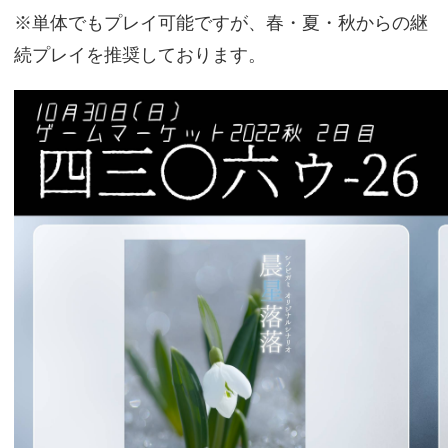
※単体でもプレイ可能ですが、春・夏・秋からの継
続プレイを推奨しております。