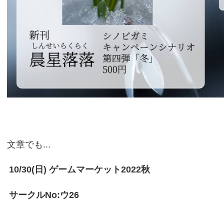
文章でも...
10/30(日) ゲームマーケット2022秋
サークルNo:ウ26