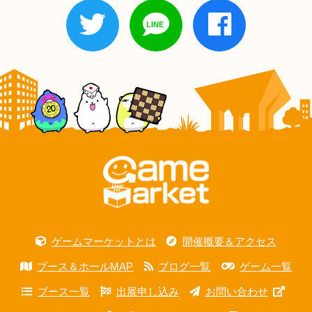
ゲームマーケットとは
開催概要＆アクセス
ブース＆ホールMAP
ブログ一覧
ゲーム一覧
ブース一覧
出展申し込み
お問い合わせ