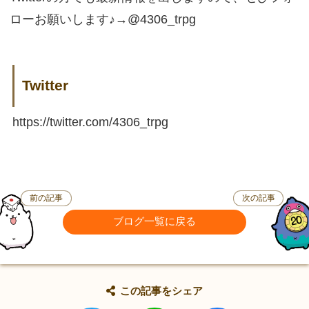
ローお願いします♪→@4306_trpg
Twitter
https://twitter.com/4306_trpg
前の記事
次の記事
ブログ一覧に戻る
この記事をシェア