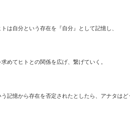
ヒトは自分という存在を『自分』として記憶し、
求めてヒトとの関係を広げ、繋げていく。
いう記憶から存在を否定されたとしたら、アナタはど