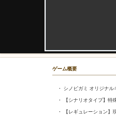
ゲーム概要
シノビガミ オリジナ
【シナリオタイプ】特
【レギュレーション】