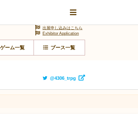
出展申し込みはこちら
Exhibitor Application
ゲーム一覧
ブース一覧
@4306_trpg