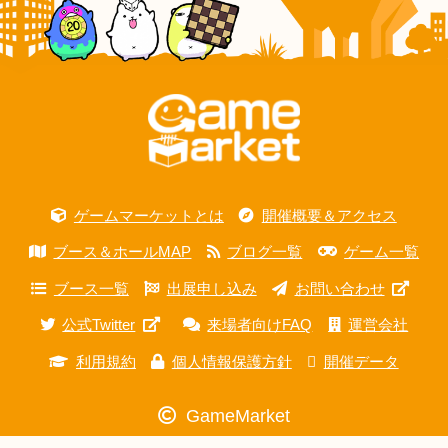
ゲームマーケットとは
開催概要＆アクセス
ブース＆ホールMAP
ブログ一覧
ゲーム一覧
ブース一覧
出展申し込み
お問い合わせ
公式Twitter
来場者向けFAQ
運営会社
利用規約
個人情報保護方針
開催データ
GameMarket