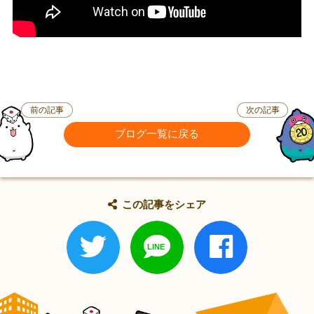
前の記事
次の記事
ブログ一覧に戻る
この記事をシェア