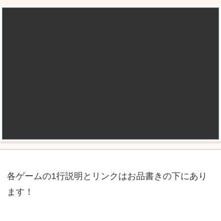
各ゲームの1行説明とリンクはお品書きの下にあり
ます！