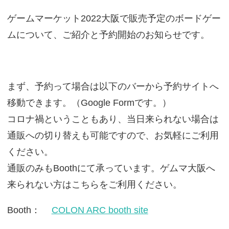
ゲームマーケット2022大阪で販売予定のボードゲー
ムについて、ご紹介と予約開始のお知らせです。
まず、予約って場合は以下のバーから予約サイトへ
移動できます。（Google Formです。）
コロナ禍ということもあり、当日来られない場合は
通販への切り替えも可能ですので、お気軽にご利用
ください。
通販のみもBoothにて承っています。ゲムマ大阪へ
来られない方はこちらをご利用ください。
Booth：
COLON ARC booth site