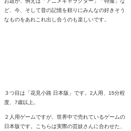
お題が、例えば「アニメキャラクター」「特撮」な
ど、今、そして昔の記憶を頼りにみんなの好きそう
なものをあれこれ出し合うのも楽しいです。
３つ目は「花見小路 日本版」です。2人用、15分程
度、7歳以上。
２人用ゲームですが、世界中で売れているゲームの
日本版です。こちらは実際の芸妓さんに合わせた、