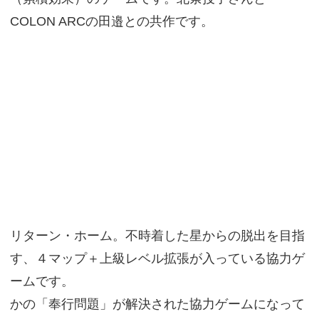
COLON ARCの田邉との共作です。
リターン・ホーム。不時着した星からの脱出を目指
す、４マップ＋上級レベル拡張が入っている協力ゲ
ームです。
かの「奉行問題」が解決された協力ゲームになって