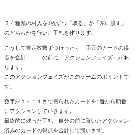
３４種類の村人を1枚ずつ「取る」か「左に渡す」
のどちらかを行い、手札を作ります。
こうして規定枚数ずつ行ったら、手元のカードの得
点を合計……、の前に「アクションフェイズ」があ
ります。
このアクションフェイズがこのゲームのポイントで
す。
数字が１～１１まで振られたカードを1番から順番
にアクションしていきます。
最終的に残った手札、自分の前に置いたアクション
済みのカードの得点を合計して競います。