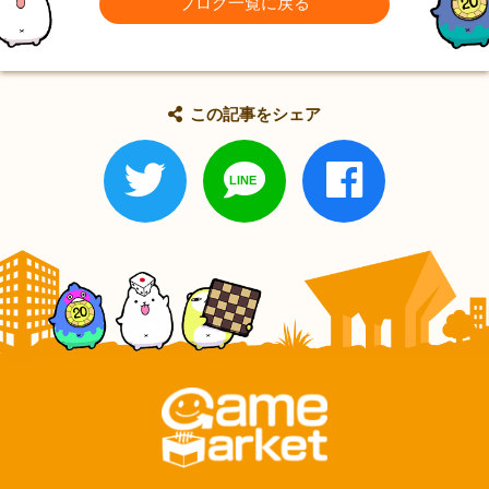
ブログ一覧に戻る
この記事をシェア