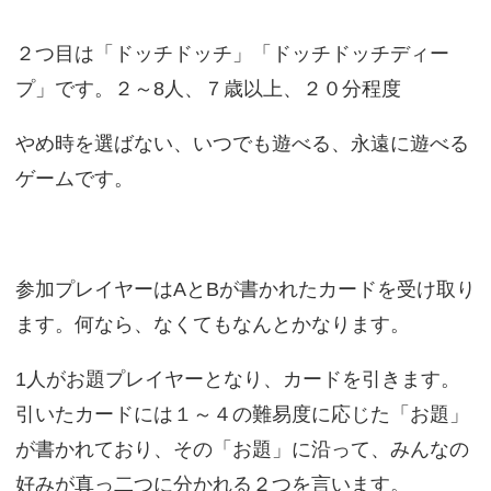
２つ目は「ドッチドッチ」「ドッチドッチディー
プ」です。２～8人、７歳以上、２０分程度
やめ時を選ばない、いつでも遊べる、永遠に遊べる
ゲームです。
参加プレイヤーはAとBが書かれたカードを受け取り
ます。何なら、なくてもなんとかなります。
1人がお題プレイヤーとなり、カードを引きます。
引いたカードには１～４の難易度に応じた「お題」
が書かれており、その「お題」に沿って、みんなの
好みが真っ二つに分かれる２つを言います。