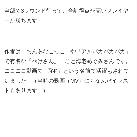
全部で3ラウンド行って、合計得点が高いプレイヤ
ーが勝ちます。
作者は「ちんあなごっこ」や「アルパカパカパカ」
で有名な「ぺけさん」、こと海老めぐみさんです。
ニコニコ動画で「恥P」という名前で活躍もされて
いました。（当時の動画（MV）にちなんだイラス
トもあります。）