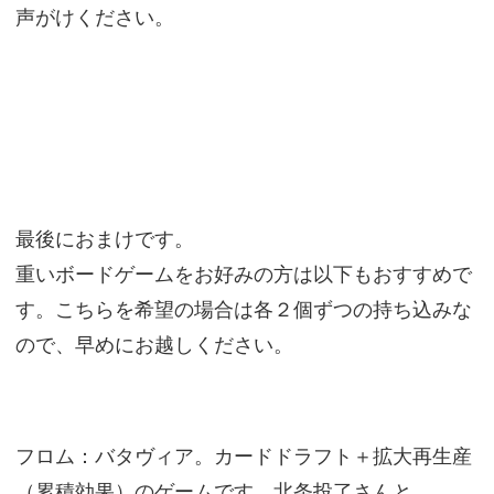
声がけください。
最後におまけです。
重いボードゲームをお好みの方は以下もおすすめで
す。こちらを希望の場合は各２個ずつの持ち込みな
ので、早めにお越しください。
フロム：バタヴィア。カードドラフト＋拡大再生産
（累積効果）のゲームです。北条投了さんと