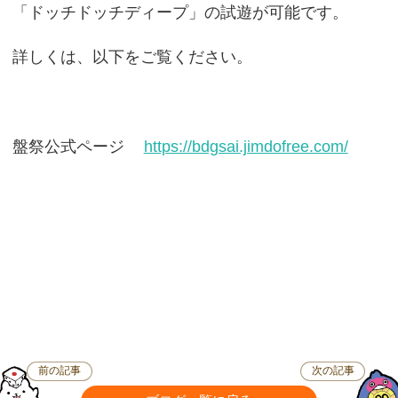
「ドッチドッチディープ」の試遊が可能です。
詳しくは、以下をご覧ください。
盤祭公式ページ
https://bdgsai.jimdofree.com/
前の記事
次の記事