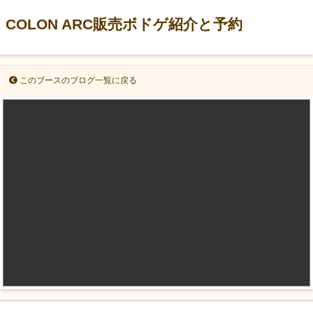
COLON ARC販売ボドゲ紹介と予約
このブースのブログ一覧に戻る