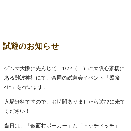
試遊のお知らせ
ゲムマ大阪に先んじて、1/22（土）に大阪心斎橋に
ある難波神社にて、合同の試遊会イベント「盤祭
4th」を行います。
入場無料ですので、お時間ありましたら遊びに来て
ください！
当日は、「仮面村ポーカー」と「ドッチドッチ」