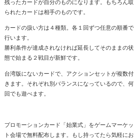
残ったカードが自分のものになります。もちろん取
られたカードは相手のものです。
カードの扱い方は４種類。各１回ずつ任意の順番で
行います。
勝利条件が達成されなければ延長してそのままの状
態で始まる２戦目が新鮮です。
台湾版にないカードで、アクションセットが複数付
きます。それぞれ別バランスになっているので、何
回でも遊べます。
プロモーションカード「始業式」をゲームマーケッ
ト会場で無料配布します。もし持ってたら気軽にお