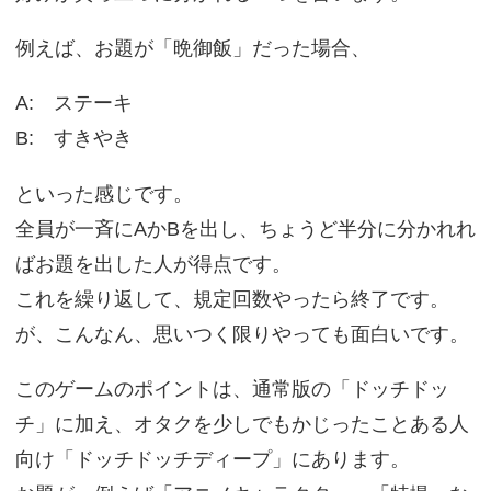
例えば、お題が「晩御飯」だった場合、
A: ステーキ
B: すきやき
といった感じです。
全員が一斉にAかBを出し、ちょうど半分に分かれれ
ばお題を出した人が得点です。
これを繰り返して、規定回数やったら終了です。
が、こんなん、思いつく限りやっても面白いです。
このゲームのポイントは、通常版の「ドッチドッ
チ」に加え、オタクを少しでもかじったことある人
向け「ドッチドッチディープ」にあります。