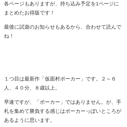
各ページもありますが、持ち込み予定を1ページに
まとめたお得版です！
最後に試遊のお知らせもあるから、合わせて読んで
ね！
１つ目は最新作「仮面村ポーカー」です。２～６
人、４０分、８歳以上。
早速ですが、「ポーカー」ではありません。が、手
札を集めて勝負する感じはポーカーっぽいところが
あるように思います。