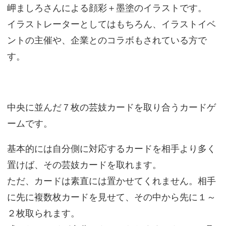
岬ましろさんによる顔彩＋墨塗のイラストです。
イラストレーターとしてはもちろん、イラストイベ
ントの主催や、企業とのコラボもされている方で
す。
中央に並んだ７枚の芸妓カードを取り合うカードゲ
ームです。
基本的には自分側に対応するカードを相手より多く
置けば、その芸妓カードを取れます。
ただ、カードは素直には置かせてくれません。相手
に先に複数枚カードを見せて、その中から先に１～
２枚取られます。