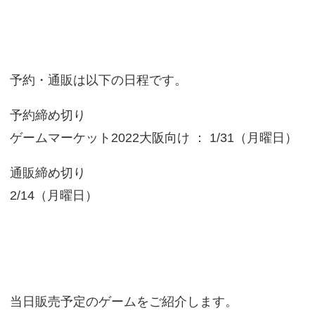
予約・通販は以下の日程です。
予約締め切り
ゲームマーケット2022大阪向け ： 1/31（月曜日）
通販締め切り
2/14（月曜日）
当日販売予定のゲームをご紹介します。